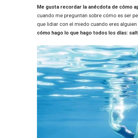
Me gusta recordar la anécdota de cómo a
cuando me preguntan sobre cómo es ser peri
que lidiar con el miedo cuando eres alguien
cómo hago lo que hago todos los días: saltó