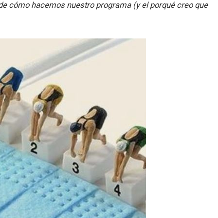
 de cómo hacemos nuestro programa (y el porqué creo que