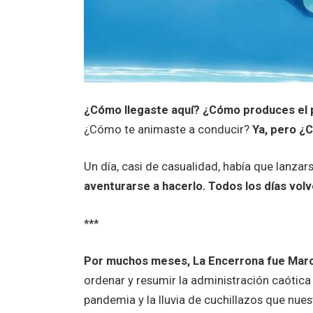
¿Cómo llegaste aquí? ¿Cómo produces el
¿Cómo te animaste a conducir?
Ya, pero ¿
Un día, casi de casualidad, había que lanzars
aventurarse a hacerlo. Todos los días vol
***
Por muchos meses, La Encerrona fue Marc
ordenar y resumir la administración caótica 
pandemia y la lluvia de cuchillazos que nues