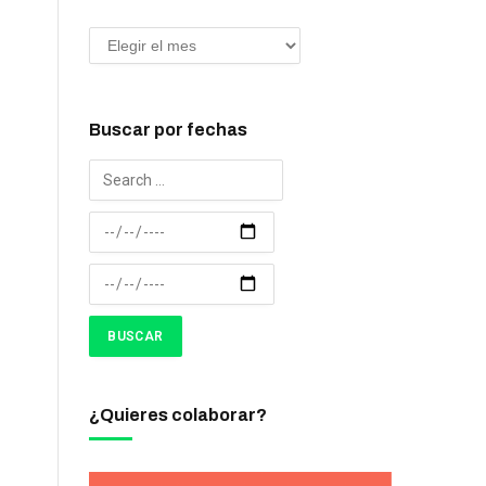
Buscar por fechas
¿Quieres colaborar?