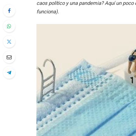
caos político y una pandemia? Aquí un poco
funciona).