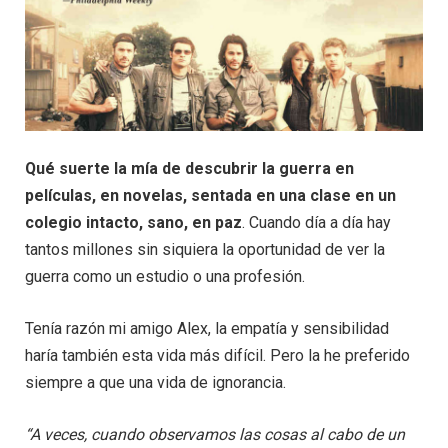
Qué suerte la mía de descubrir la guerra en
películas, en novelas, sentada en una clase en un
colegio intacto, sano, en paz
. Cuando día a día hay
tantos millones sin siquiera la oportunidad de ver la
guerra como un estudio o una profesión.
Tenía razón mi amigo Alex, la empatía y sensibilidad
haría también esta vida más difícil. Pero la he preferido
siempre a que una vida de ignorancia.
“A veces, cuando observamos las cosas al cabo de un