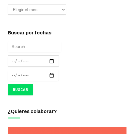
Buscar por fechas
¿Quieres colaborar?