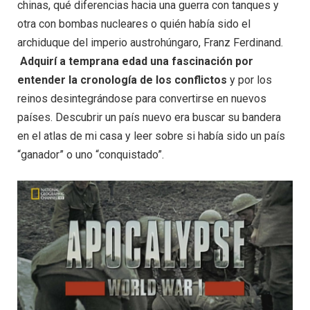
chinas, qué diferencias hacia una guerra con tanques y
otra con bombas nucleares o quién había sido el
archiduque del imperio austrohúngaro, Franz Ferdinand.
Adquirí a temprana edad una fascinación por
entender la cronología de los conflictos
y por los
reinos desintegrándose para convertirse en nuevos
países. Descubrir un país nuevo era buscar su bandera
en el atlas de mi casa y leer sobre si había sido un país
“ganador” o uno “conquistado”.