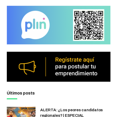
Últimos posts
ALERTA: ¿Los peores candidatos
regionales? | ESPECIAL