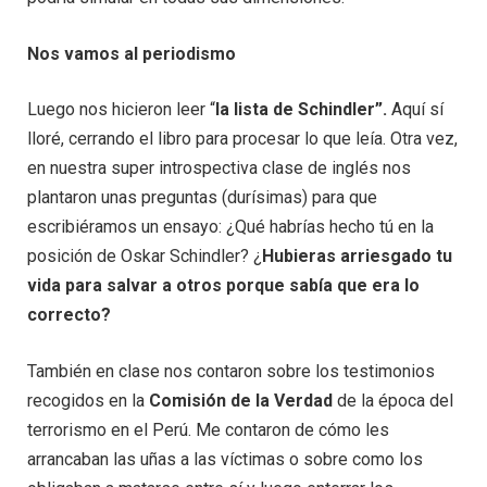
Nos vamos al periodismo
Luego nos hicieron leer “
la lista de Schindler”.
Aquí sí
lloré, cerrando el libro para procesar lo que leía. Otra vez,
en nuestra super introspectiva clase de inglés nos
plantaron unas preguntas (durísimas) para que
escribiéramos un ensayo: ¿Qué habrías hecho tú en la
posición de Oskar Schindler? ¿
Hubieras arriesgado tu
vida para salvar a otros porque sabía que era lo
correcto?
También en clase nos contaron sobre los testimonios
recogidos en la
Comisión de la Verdad
de la época del
terrorismo en el Perú. Me contaron de cómo les
arrancaban las uñas a las víctimas o sobre como los