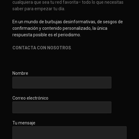
cualquiera que sea tu red favorita– todo lo que necesitas
saber para empezar tu día.
En un mundo de burbujas desinformativas, de sesgos de
confirmación y contenido personalizado, la única
respuesta posible es el periodismo.
CONTACTA CON NOSOTROS
.
Nombre
Correo electrónico
Tu mensaje