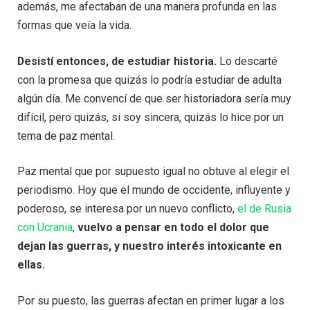
además, me afectaban de una manera profunda en las
formas que veía la vida.
Desistí entonces, de estudiar historia.
Lo descarté
con la promesa que quizás lo podría estudiar de adulta
algún día. Me convencí de que ser historiadora sería muy
difícil, pero quizás, si soy sincera, quizás lo hice por un
tema de paz mental.
Paz mental que por supuesto igual no obtuve al elegir el
periodismo. Hoy que el mundo de occidente, influyente y
poderoso, se interesa por un nuevo conflicto,
el de Rusia
con Ucrania
,
vuelvo a pensar en todo el dolor que
dejan las guerras, y nuestro interés intoxicante en
ellas.
Por su puesto, las guerras afectan en primer lugar a los