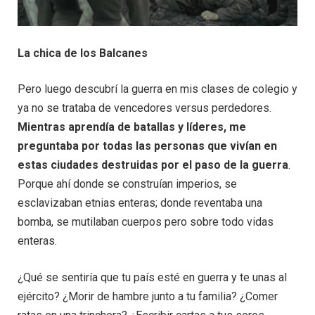
La chica de los Balcanes
Pero luego descubrí la guerra en mis clases de colegio y
ya no se trataba de vencedores versus perdedores.
Mientras aprendía de batallas y líderes, me
preguntaba por todas las personas que vivían en
estas ciudades destruidas por el paso de la guerra
.
Porque ahí donde se construían imperios, se
esclavizaban etnias enteras; donde reventaba una
bomba, se mutilaban cuerpos pero sobre todo vidas
enteras.
¿Qué se sentiría que tu país esté en guerra y te unas al
ejército? ¿Morir de hambre junto a tu familia? ¿Comer