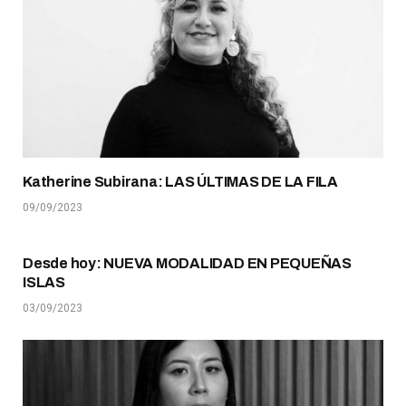
Katherine Subirana: LAS ÚLTIMAS DE LA FILA
09/09/2023
Desde hoy: NUEVA MODALIDAD EN PEQUEÑAS
ISLAS
03/09/2023