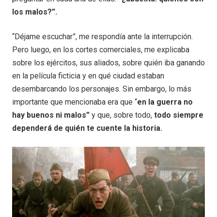
los malos?”.
“Déjame escuchar”, me respondía ante la interrupción.
Pero luego, en los cortes comerciales, me explicaba
sobre los ejércitos, sus aliados, sobre quién iba ganando
en la película ficticia y en qué ciudad estaban
desembarcando los personajes. Sin embargo, lo más
importante que mencionaba era que “
en la guerra no
hay buenos ni malos”
y que, sobre todo,
todo siempre
dependerá de quién te cuente la historia.