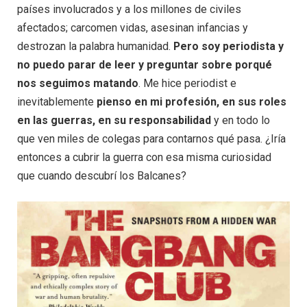
países involucrados y a los millones de civiles
afectados; carcomen vidas, asesinan infancias y
destrozan la palabra humanidad.
Pero soy periodista y
no puedo parar de leer y preguntar sobre porqué
nos seguimos matando
. Me hice periodist e
inevitablemente
pienso en mi profesión, en sus roles
en las guerras, en su responsabilidad
y en todo lo
que ven miles de colegas para contarnos qué pasa. ¿Iría
entonces a cubrir la guerra con esa misma curiosidad
que cuando descubrí los Balcanes?