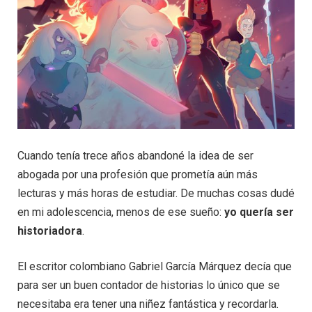
Cuando tenía trece años abandoné la idea de ser
abogada por una profesión que prometía aún más
lecturas y más horas de estudiar. De muchas cosas dudé
en mi adolescencia, menos de ese sueño:
yo quería ser
historiadora
.
El escritor colombiano Gabriel García Márquez decía que
para ser un buen contador de historias lo único que se
necesitaba era tener una niñez fantástica y recordarla.