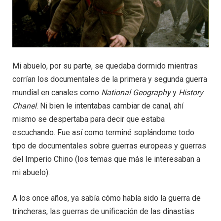
Mi abuelo, por su parte, se quedaba dormido mientras
corrían los documentales de la primera y segunda guerra
mundial en canales como
National Geography
y
History
Chanel
. Ni bien le intentabas cambiar de canal, ahí
mismo se despertaba para decir que estaba
escuchando. Fue así como terminé soplándome todo
tipo de documentales sobre guerras europeas y guerras
del Imperio Chino (los temas que más le interesaban a
mi abuelo).
A los once años, ya sabía cómo había sido la guerra de
trincheras, las guerras de unificación de las dinastías