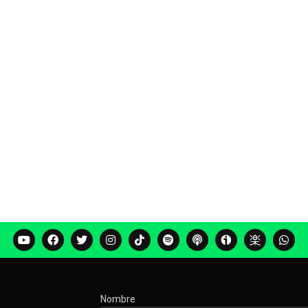
Nombre