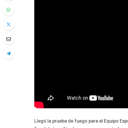
Llegó la prueba de fuego para el Equipo Espec