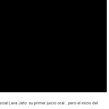
ial Lava Jato: su primer juicio oral… pero el inicio del