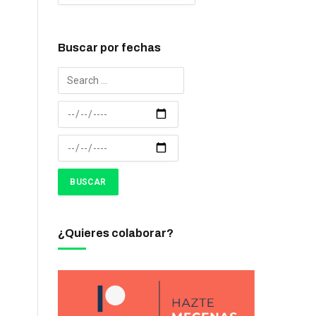
Buscar por fechas
¿Quieres colaborar?