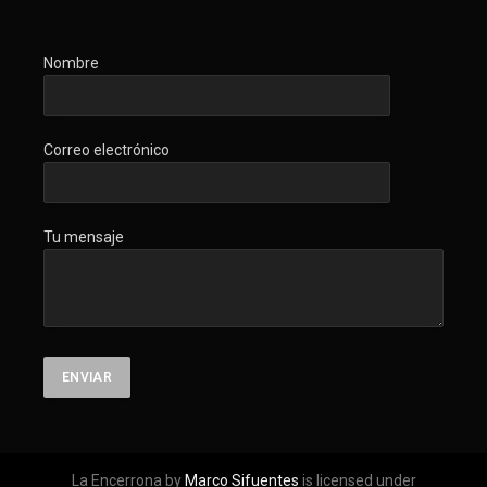
Nombre
Correo electrónico
Tu mensaje
La Encerrona by
Marco Sifuentes
is licensed under