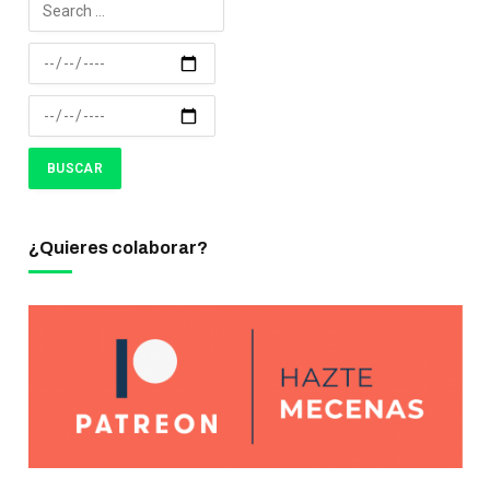
¿Quieres colaborar?