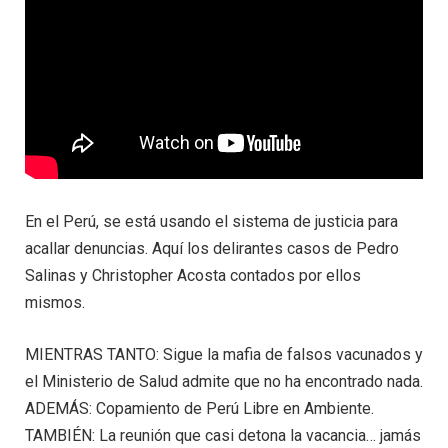
En el Perú, se está usando el sistema de justicia para
acallar denuncias. Aquí los delirantes casos de Pedro
Salinas y Christopher Acosta contados por ellos
mismos.
MIENTRAS TANTO: Sigue la mafia de falsos vacunados y
el Ministerio de Salud admite que no ha encontrado nada.
ADEMÁS: Copamiento de Perú Libre en Ambiente.
TAMBIÉN: La reunión que casi detona la vacancia… jamás