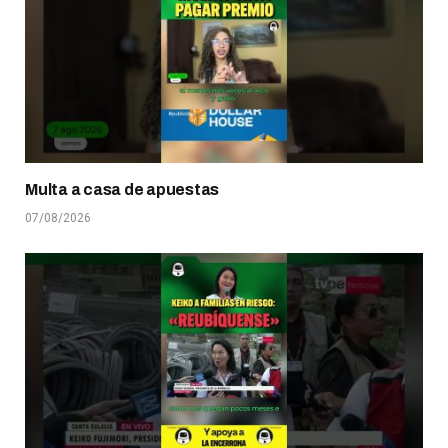
Multa a casa de apuestas
07/08/2026