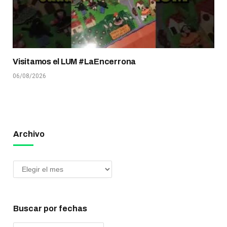
Visitamos el LUM #LaEncerrona
06/08/2026
Archivo
Buscar por fechas