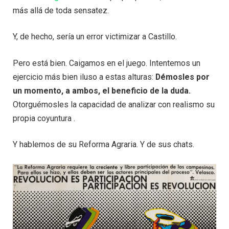
más allá de toda sensatez.
Y, de hecho, sería un error victimizar a Castillo.
Pero está bien. Caigamos en el juego. Intentemos un
ejercicio más bien iluso a estas alturas:
Démosles por
un momento, a ambos, el beneficio de la duda.
Otorguémosles la capacidad de analizar con realismo su
propia coyuntura .
Y hablemos de su Reforma Agraria. Y de sus chats.