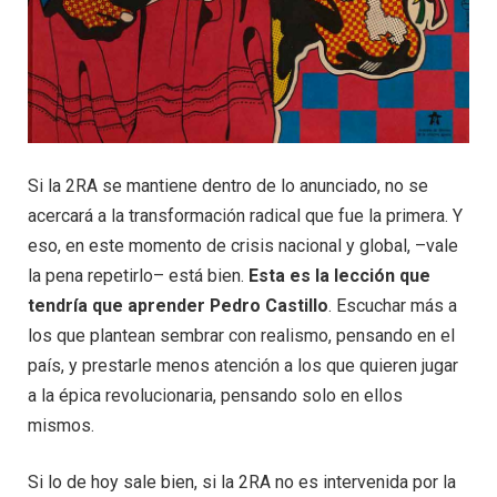
Si la 2RA se mantiene dentro de lo anunciado, no se
acercará a la transformación radical que fue la primera. Y
eso, en este momento de crisis nacional y global, –vale
la pena repetirlo– está bien.
Esta es la lección que
tendría que aprender Pedro Castillo
. Escuchar más a
los que plantean sembrar con realismo, pensando en el
país, y prestarle menos atención a los que quieren jugar
a la épica revolucionaria, pensando solo en ellos
mismos.
Si lo de hoy sale bien, si la 2RA no es intervenida por la