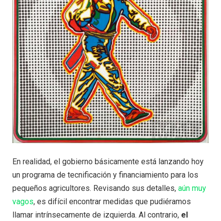
En realidad, el gobierno básicamente está lanzando hoy
un programa de tecnificación y financiamiento para los
pequeños agricultores. Revisando sus detalles,
aún muy
vagos
, es difícil encontrar medidas que pudiéramos
llamar intrínsecamente de izquierda. Al contrario,
el