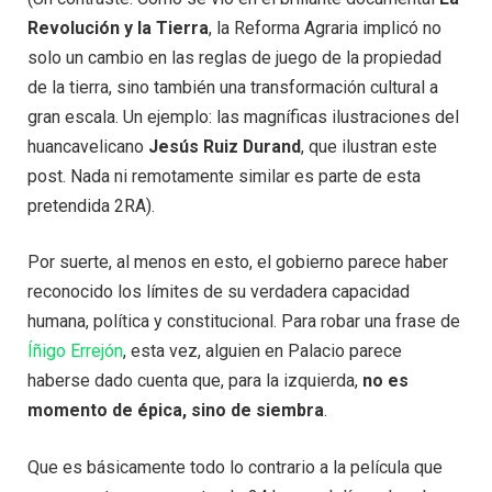
Revolución y la Tierra
, la Reforma Agraria implicó no
solo un cambio en las reglas de juego de la propiedad
de la tierra, sino también una transformación cultural a
gran escala. Un ejemplo: las magníficas ilustraciones del
huancavelicano
Jesús Ruiz Durand
, que ilustran este
post. Nada ni remotamente similar es parte de esta
pretendida 2RA).
Por suerte, al menos en esto, el gobierno parece haber
reconocido los límites de su verdadera capacidad
humana, política y constitucional. Para robar una frase de
Íñigo Errejón
, esta vez, alguien en Palacio parece
haberse dado cuenta que, para la izquierda,
no es
momento de épica, sino de siembra
.
Que es básicamente todo lo contrario a la película que