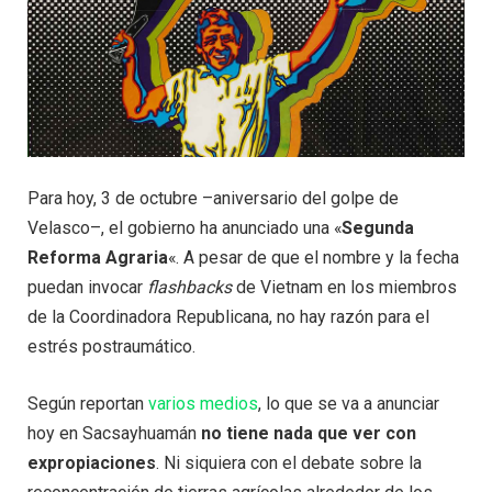
Para hoy, 3 de octubre –aniversario del golpe de
Velasco–, el gobierno ha anunciado una «
Segunda
Reforma Agraria
«. A pesar de que el nombre y la fecha
puedan invocar
flashbacks
de Vietnam en los miembros
de la Coordinadora Republicana, no hay razón para el
estrés postraumático.
Según reportan
varios
medios
, lo que se va a anunciar
hoy en Sacsayhuamán
no tiene nada que ver con
expropiaciones
. Ni siquiera con el debate sobre la