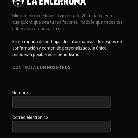
Mini noticiero de lunes a viernes, en 20 minutos –en
cualquiera que sea tu red favorita– todo lo que necesitas
saber para empezar tu día.
En un mundo de burbujas desinformativas, de sesgos de
confirmación y contenido personalizado, la única
respuesta posible es el periodismo.
CONTACTA CON NOSOTROS
.
Nombre
Correo electrónico