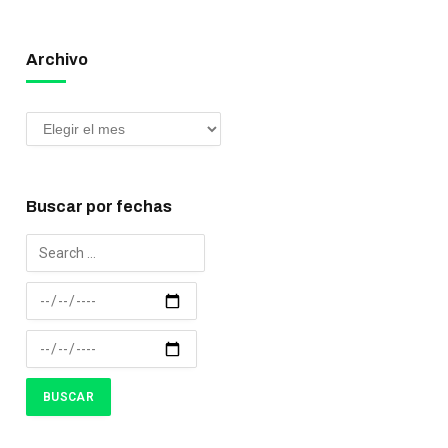
Archivo
Buscar por fechas