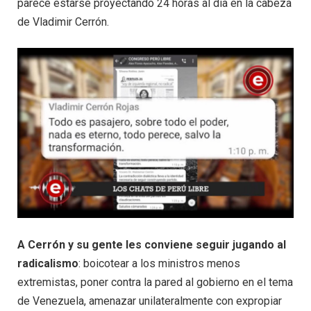
parece estarse proyectando 24 horas al día en la cabeza
de Vladimir Cerrón.
A Cerrón y su gente les conviene seguir jugando al
radicalismo
: boicotear a los ministros menos
extremistas, poner contra la pared al gobierno en el tema
de Venezuela, amenazar unilateralmente con expropiar