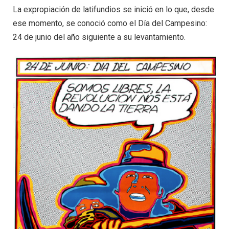
La expropiación de latifundios se inició en lo que, desde
ese momento, se conoció como el Día del Campesino:
24 de junio del año siguiente a su levantamiento.