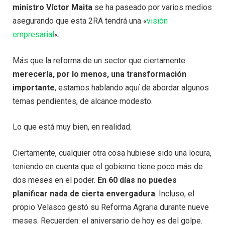
ministro Víctor Maita
se ha paseado por varios medios
asegurando que esta 2RA tendrá una «
visión
empresarial
«.
Más que la reforma de un sector que ciertamente
merecería, por lo menos, una transformación
importante
, estamos hablando aquí de abordar algunos
temas pendientes, de alcance modesto.
Lo que está muy bien, en realidad.
Ciertamente, cualquier otra cosa hubiese sido una locura,
teniendo en cuenta que el gobierno tiene poco más de
dos meses en el poder.
En 60 días no puedes
planificar nada de cierta envergadura
. Incluso, el
propio Velasco gestó su Reforma Agraria durante nueve
meses. Recuerden: el aniversario de hoy es del golpe.