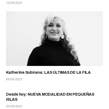
10/09/2023
Katherine Subirana: LAS ÚLTIMAS DE LA FILA
09/09/2023
Desde hoy: NUEVA MODALIDAD EN PEQUEÑAS
ISLAS
03/09/2023