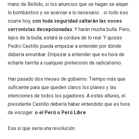
mano de Bellido, si los anuncios que se hagan se alejan
lo bombástico y se acercan a lo necesario… si todo eso
ocurre hoy,
con toda seguridad saltarán las voces
cerronistas decepcionadas
. Y harán mucha bulla. Pero,
lejos de la bulla, estará la cordura de lo real. Y quizás
Pedro Castillo pueda empezar a entender por dónde
debería enrumbar. Empezar a entender que es hora de
echarle tierrita a cualquier pretensión de radicalismo.
Han pasado dos meses de gobierno. Tiempo más que
suficiente para que queden claros los planes y las
intenciones de todos los jugadores. A estas alturas, el
presidente Castillo debería haber entendido que es hora
de escoger:
o el Perú o Perú Libre
.
Esa sí que sería una revolución.