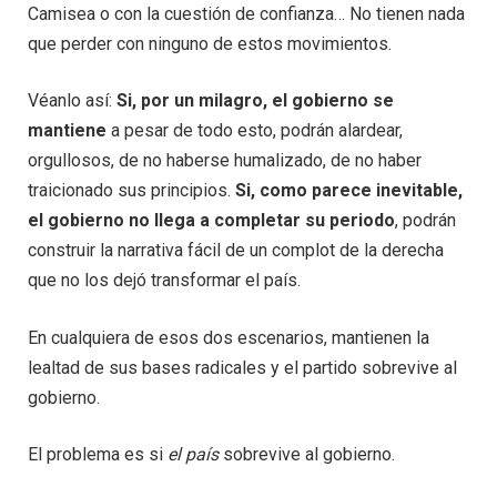
Camisea o con la cuestión de confianza… No tienen nada
que perder con ninguno de estos movimientos.
Véanlo así:
Si, por un milagro, el gobierno se
mantiene
a pesar de todo esto, podrán alardear,
orgullosos, de no haberse humalizado, de no haber
traicionado sus principios.
Si, como parece inevitable,
el gobierno no llega a completar su periodo
, podrán
construir la narrativa fácil de un complot de la derecha
que no los dejó transformar el país.
En cualquiera de esos dos escenarios, mantienen la
lealtad de sus bases radicales y el partido sobrevive al
gobierno.
El problema es si
el país
sobrevive al gobierno.