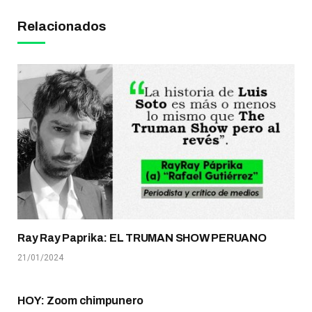
Relacionados
Ray Ray Paprika: EL TRUMAN SHOW PERUANO
21/01/2024
HOY: Zoom chimpunero