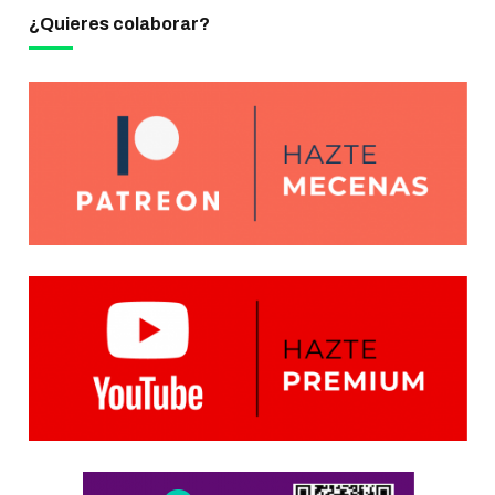
¿Quieres colaborar?