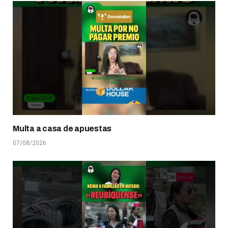
Multa a casa de apuestas
07/08/2026