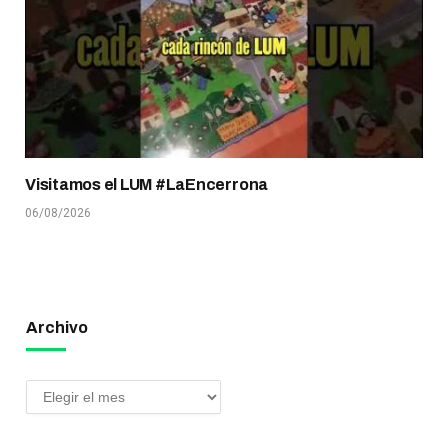
Visitamos el LUM #LaEncerrona
06/08/2026
Archivo