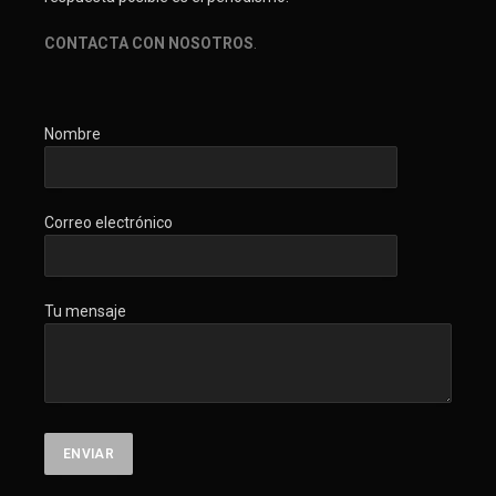
CONTACTA CON NOSOTROS
.
Nombre
Correo electrónico
Tu mensaje