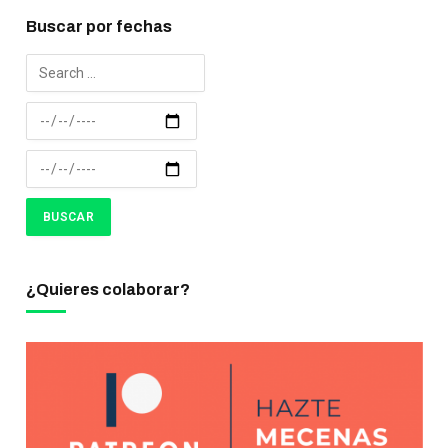
Buscar por fechas
¿Quieres colaborar?