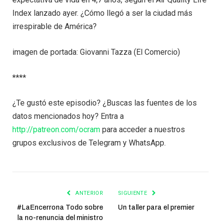
Index lanzado ayer. ¿Cómo llegó a ser la ciudad más
irrespirable de América?
imagen de portada: Giovanni Tazza (El Comercio)
****
¿Te gustó este episodio? ¿Buscas las fuentes de los
datos mencionados hoy? Entra a
http://patreon.com/ocram
para acceder a nuestros
grupos exclusivos de Telegram y WhatsApp.
ANTERIOR
SIGUIENTE
#LaEncerrona Todo sobre
Un taller para el premier
la no-renuncia del ministro