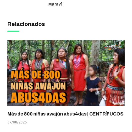
Maraví
Relacionados
Más de 800 niñas awajún abus4das | CENTRÍFUGOS
07/08/2026