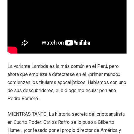
La variante Lambda es la más común en el Perú, pero
ahora que empieza a detectarse en el «primer mundo»
comienzan los titulares apocalípticos. Hablamos con uno
de sus descubridores, el biólogo molecular peruano
Pedro Romero.
MIENTRAS TANTO: La historia secreta del criptoanalista
en Cuarto Poder: Carlos Raffo se lo puso a Gilberto
Hume… ¡confesado por el propio director de América y