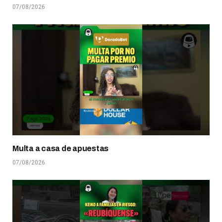
07/08/2026
Multa a casa de apuestas
07/08/2026