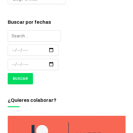
Buscar por fechas
¿Quieres colaborar?