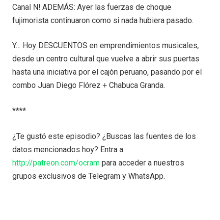
Canal N! ADEMÁS: Ayer las fuerzas de choque
fujimorista continuaron como si nada hubiera pasado.
Y… Hoy DESCUENTOS en emprendimientos musicales,
desde un centro cultural que vuelve a abrir sus puertas
hasta una iniciativa por el cajón peruano, pasando por el
combo Juan Diego Flórez + Chabuca Granda.
****
¿Te gustó este episodio? ¿Buscas las fuentes de los
datos mencionados hoy? Entra a
http://patreon.com/ocram
para acceder a nuestros
grupos exclusivos de Telegram y WhatsApp.