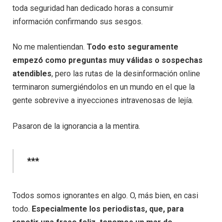
toda seguridad han dedicado horas a consumir
información confirmando sus sesgos.
No me malentiendan.
Todo esto seguramente
empezó como preguntas muy válidas o sospechas
atendibles
, pero las rutas de la desinformación online
terminaron sumergiéndolos en un mundo en el que la
gente sobrevive a inyecciones intravenosas de lejía.
Pasaron de la ignorancia a la mentira.
***
Todos somos ignorantes en algo. O, más bien, en casi
todo.
Especialmente los periodistas, que, para