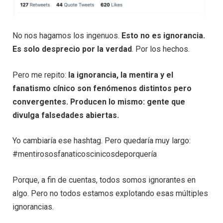
No nos hagamos los ingenuos.
Esto no es ignorancia.
Es solo desprecio por la verdad
. Por los hechos.
Pero me repito:
la ignorancia, la mentira y el
fanatismo cínico son fenómenos distintos pero
convergentes. Producen lo mismo: gente que
divulga falsedades abiertas.
Yo cambiaría ese hashtag. Pero quedaría muy largo:
#mentirososfanaticoscinicosdeporquería
Porque, a fin de cuentas, todos somos ignorantes en
algo. Pero no todos estamos explotando esas múltiples
ignorancias.