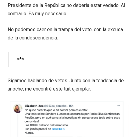
Presidente de la República no debería estar vedado. Al
contrario. Es muy necesario.
No podemos caer en la trampa del veto, con la excusa
de la condescendencia.
***
Sigamos hablando de vetos. Junto con la tendencia de
anoche, me encontré este tuit ejemplar: