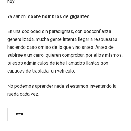
hoy.
Ya saben:
sobre hombros de gigantes
.
En una sociedad sin paradigmas, con desconfianza
generalizada, mucha gente intenta llegar a respuestas
haciendo caso omiso de lo que vino antes. Antes de
subirse a un carro, quieren comprobar, por ellos mismos,
si esos adminículos de jebe llamados llantas son
capaces de trasladar un vehículo.
No podemos aprender nada si estamos inventando la
rueda cada vez.
***