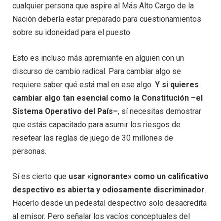
cualquier persona que aspire al Más Alto Cargo de la
Nación debería estar preparado para cuestionamientos
sobre su idoneidad para el puesto.
Esto es incluso más apremiante en alguien con un
discurso de cambio radical. Para cambiar algo se
requiere saber qué está mal en ese algo.
Y si quieres
cambiar algo tan esencial como la Constitución –el
Sistema Operativo del País–
, sí necesitas demostrar
que estás capacitado para asumir los riesgos de
resetear las reglas de juego de 30 millones de
personas.
Sí es cierto que
usar «ignorante» como un calificativo
despectivo es abierta y odiosamente discriminador
.
Hacerlo desde un pedestal despectivo solo desacredita
al emisor. Pero señalar los vacíos conceptuales del