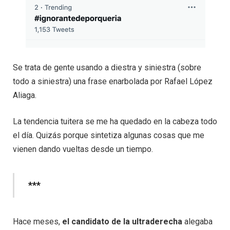
Se trata de gente usando a diestra y siniestra (sobre
todo a siniestra) una frase enarbolada por Rafael López
Aliaga.
La tendencia tuitera se me ha quedado en la cabeza todo
el día. Quizás porque sintetiza algunas cosas que me
vienen dando vueltas desde un tiempo.
***
Hace meses,
el candidato de la ultraderecha
alegaba