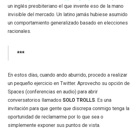
un inglés presbiteriano el que invente eso de la mano
invisible del mercado. Un latino jamás hubiese asumido
un comportamiento generalizado basado en elecciones
racionales.
***
En estos días, cuando ando aburrido, procedo a realizar
un pequeño ejercicio en Twitter. Aprovecho su opción de
Spaces (conferencias en audio) para abrir
conversatorios llamados
SOLO TROLLS
. Es una
invitación para que gente que discrepa conmigo tenga la
oportunidad de reclamarme por lo que sea o
simplemente exponer sus puntos de vista.