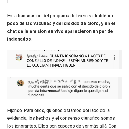
En la transmisión del programa del viernes,
hablé un
poco de las vacunas y del dióxido de cloro, y en el
chat de la emisión en vivo aparecieron un par de
indignados
:
Fíjense. Para ellos, quienes estamos del lado de la
evidencia, los hechos y el consenso científico somos
los ignorantes. Ellos son capaces de ver más allá. Con