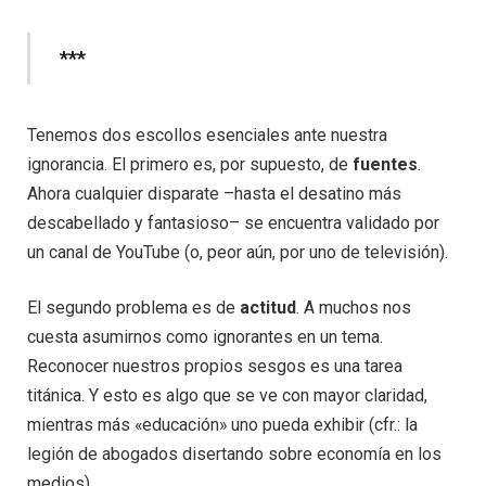
***
Tenemos dos escollos esenciales ante nuestra
ignorancia. El primero es, por supuesto, de
fuentes
.
Ahora cualquier disparate –hasta el desatino más
descabellado y fantasioso– se encuentra validado por
un canal de YouTube (o, peor aún, por uno de televisión).
El segundo problema es de
actitud
. A muchos nos
cuesta asumirnos como ignorantes en un tema.
Reconocer nuestros propios sesgos es una tarea
titánica. Y esto es algo que se ve con mayor claridad,
mientras más «educación» uno pueda exhibir (cfr.: la
legión de abogados disertando sobre economía en los
medios).