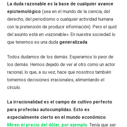
La duda razonable es la base de cualquier avance
epistemológico
(sea en el mundo de la ciencia, del
derecho, del periodismo o cualquier actividad humana
con la pretensión de producir información). Pero el quid
del asunto está en «razonable». En nuestra sociedad lo
que tenemos es una duda
generalizada
.
Todos dudamos de los demás. Esperamos lo peor de
los demás. Hemos dejado de ver al otro como un actor
racional, lo que, a su vez, hace que nosotros también
tomemos decisiones irracionales, alimentando el
círculo.
La irracionalidad es el campo de cultivo perfecto
para profecías autocumplidas. Esto es
especialmente cierto en el mundo económico
.
Miren el precio del dólar, por ejemplo
. Tenía que ser