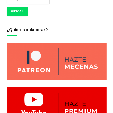
¿Quieres colaborar?