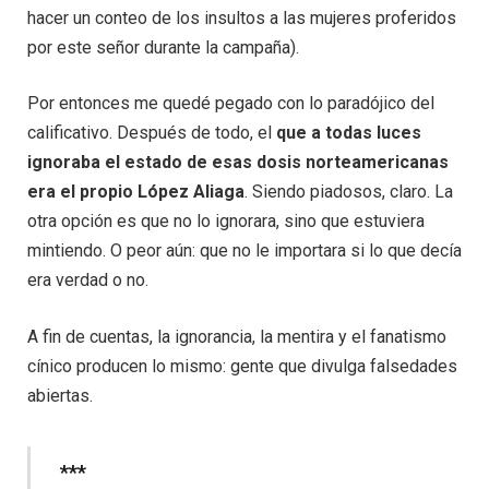
hacer un conteo de los insultos a las mujeres proferidos
por este señor durante la campaña).
Por entonces me quedé pegado con lo paradójico del
calificativo. Después de todo, el
que a todas luces
ignoraba el estado de esas dosis norteamericanas
era el propio López Aliaga
. Siendo piadosos, claro. La
otra opción es que no lo ignorara, sino que estuviera
mintiendo. O peor aún: que no le importara si lo que decía
era verdad o no.
A fin de cuentas, la ignorancia, la mentira y el fanatismo
cínico producen lo mismo: gente que divulga falsedades
abiertas.
***