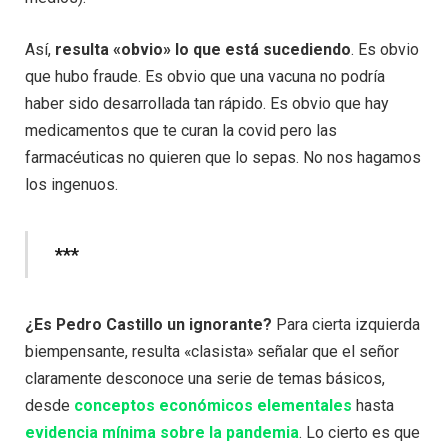
Así,
resulta «obvio» lo que está sucediendo
. Es obvio
que hubo fraude. Es obvio que una vacuna no podría
haber sido desarrollada tan rápido. Es obvio que hay
medicamentos que te curan la covid pero las
farmacéuticas no quieren que lo sepas. No nos hagamos
los ingenuos.
***
¿Es Pedro Castillo un ignorante?
Para cierta izquierda
biempensante, resulta «clasista» señalar que el señor
claramente desconoce una serie de temas básicos,
desde
conceptos económicos elementales
hasta
evidencia mínima sobre la pandemia
. Lo cierto es que