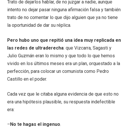
Trato de dejarlos hablar, de no juzgar a nadie, aunque
intento no dejar pasar ninguna afirmación falsa y también
trato de no comentar lo que dijo alguien que ya no tiene
la oportunidad de dar su réplica.
Pero hubo uno que repitió una idea muy replicada en
las redes de ultraderecha
: que Vizcarra, Sagasti y
Julio Guzmán eran lo mismo y que todo lo que hemos
vivido en los últimos meses era un plan, orquestado a la
perfección, para colocar un comunista como Pedro
Castillo en el poder.
Cada vez que le citaba alguna evidencia de que esto no
era una hipótesis plausible, su respuesta indefectible
era:
–
No te hagas el ingenuo
.