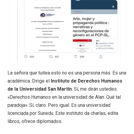
La señora que tuitea esto no es una persona más. Es una
académica. Dirige el
Instituto de Derechos Humanos
de la Universidad San Martín
. Sí, me dirán ustedes.
«Derechos Humanos en la universidad de Alan. Qué tal
paradoja». Sí, claro. Pero igual. Es una universidad
licenciada por Sunedu. Este instituto da charlas, edita
libros, ofrece diplomados.