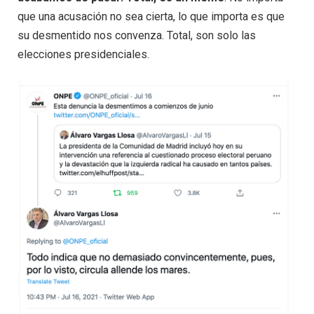
que una acusación no sea cierta, lo que importa es que
su desmentido nos convenza. Total, son solo las
elecciones presidenciales.