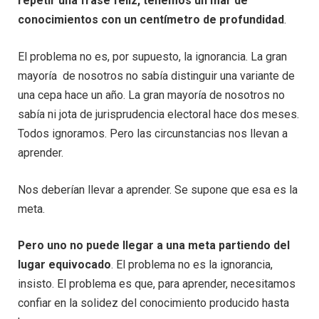
repetir una frase feliz, tenemos un mar de
conocimientos con un centímetro de profundidad
.
El problema no es, por supuesto, la ignorancia. La gran
mayoría de nosotros no sabía distinguir una variante de
una cepa hace un año. La gran mayoría de nosotros no
sabía ni jota de jurisprudencia electoral hace dos meses.
Todos ignoramos. Pero las circunstancias nos llevan a
aprender.
Nos deberían llevar a aprender. Se supone que esa es la
meta.
Pero uno no puede llegar a una meta partiendo del
lugar equivocado
. El problema no es la ignorancia,
insisto. El problema es que, para aprender, necesitamos
confiar en la solidez del conocimiento producido hasta