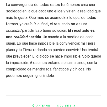
La convergencia de todos estos fenómenos crea una
sociedad en la que cada uno elige vivir en la realidad que
más le gusta. Que más se acomoda a lo que, de todas
formas, ya creía. Y, al final, el resultado
no
es una
sociedad
partida. Eso tiene solución.
El resultado es
una
realidad
partida
. Un mundo a la medida de cada
quien. Lo que hace imposible la convivencia: mi Tierra
plana y tu Tierra redonda no pueden convivir. Una tendrá
que prevalecer. El diálogo se hace imposible. Solo queda
la imposición. A eso nos estamos encaminando, con la
complicidad de mentirosos, fanáticos y cínicos. No
podemos seguir ignorándolo.
ANTERIOR
SIGUIENTE