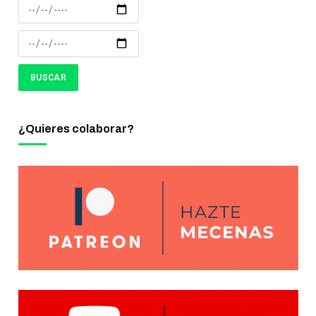
¿Quieres colaborar?