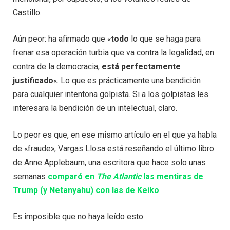
Castillo.
Aún peor: ha afirmado que «
todo
lo que se haga para
frenar esa operación turbia que va contra la legalidad, en
contra de la democracia,
está perfectamente
justificado
«. Lo que es prácticamente una bendición
para cualquier intentona golpista. Si a los golpistas les
interesara la bendición de un intelectual, claro.
Lo peor es que, en ese mismo artículo en el que ya habla
de «fraude», Vargas Llosa está reseñando el último libro
de Anne Applebaum, una escritora que hace solo unas
semanas
comparó en
The Atlantic
las mentiras de
Trump (y Netanyahu) con las de Keiko
.
Es imposible que no haya leído esto.