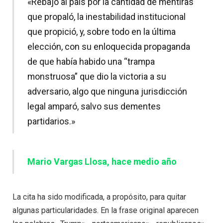
«Rebajó al país por la cantidad de mentiras
que propaló, la inestabilidad institucional
que propició, y, sobre todo en la última
elección, con su enloquecida propaganda
de que había habido una “trampa
monstruosa” que dio la victoria a su
adversario, algo que ninguna jurisdicción
legal amparó, salvo sus dementes
partidarios.»
Mario Vargas Llosa, hace medio año
La cita ha sido modificada, a propósito, para quitar
algunas particularidades. En la frase original aparecen