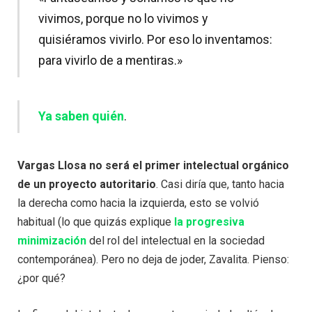
vivimos, porque no lo vivimos y
quisiéramos vivirlo. Por eso lo inventamos:
para vivirlo de a mentiras.»
Ya saben quién
.
Vargas Llosa no será el primer intelectual orgánico
de un proyecto autoritario
. Casi diría que, tanto hacia
la derecha como hacia la izquierda, esto se volvió
habitual (lo que quizás explique
la progresiva
minimización
del rol del intelectual en la sociedad
contemporánea). Pero no deja de joder, Zavalita. Pienso:
¿por qué?