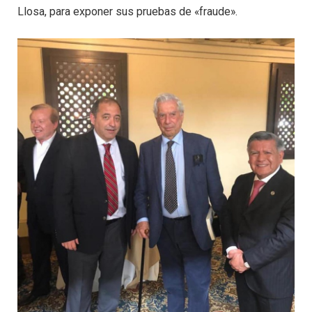
Llosa, para exponer sus pruebas de «fraude».