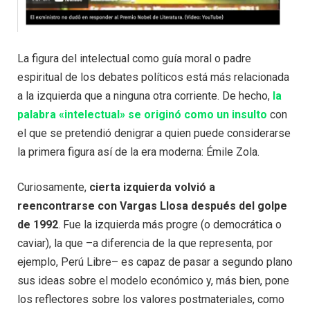
La figura del intelectual como guía moral o padre
espiritual de los debates políticos está más relacionada
a la izquierda que a ninguna otra corriente. De hecho,
la
palabra «intelectual» se originó como un insulto
con
el que se pretendió denigrar a quien puede considerarse
la primera figura así de la era moderna: Émile Zola.
Curiosamente,
cierta izquierda volvió a
reencontrarse con Vargas Llosa después del golpe
de 1992
. Fue la izquierda más progre (o democrática o
caviar), la que –a diferencia de la que representa, por
ejemplo, Perú Libre– es capaz de pasar a segundo plano
sus ideas sobre el modelo económico y, más bien, pone
los reflectores sobre los valores postmateriales, como