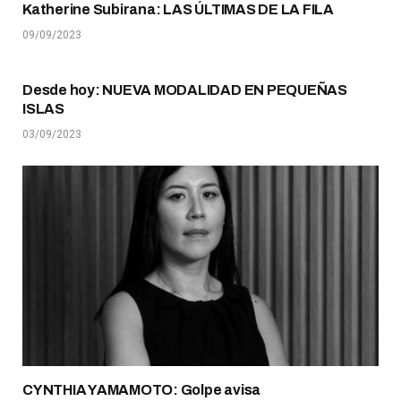
Katherine Subirana: LAS ÚLTIMAS DE LA FILA
09/09/2023
Desde hoy: NUEVA MODALIDAD EN PEQUEÑAS
ISLAS
03/09/2023
CYNTHIA YAMAMOTO: Golpe avisa