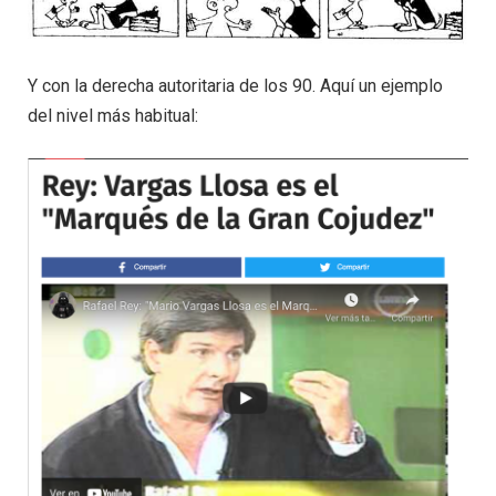
Y con la derecha autoritaria de los 90. Aquí un ejemplo
del nivel más habitual: