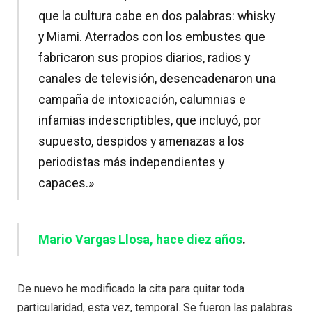
que la cultura cabe en dos palabras: whisky
y Miami. Aterrados con los embustes que
fabricaron sus propios diarios, radios y
canales de televisión, desencadenaron una
campaña de intoxicación, calumnias e
infamias indescriptibles, que incluyó, por
supuesto, despidos y amenazas a los
periodistas más independientes y
capaces.»
Mario Vargas Llosa, hace diez años
.
De nuevo he modificado la cita para quitar toda
particularidad, esta vez, temporal. Se fueron las palabras