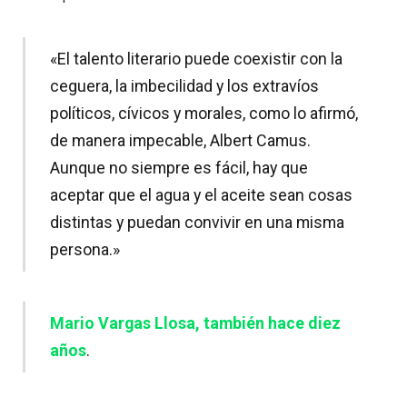
«El talento literario puede coexistir con la
ceguera, la imbecilidad y los extravíos
políticos, cívicos y morales, como lo afirmó,
de manera impecable, Albert Camus.
Aunque no siempre es fácil, hay que
aceptar que el agua y el aceite sean cosas
distintas y puedan convivir en una misma
persona.»
Mario Vargas Llosa, también hace diez
años
.