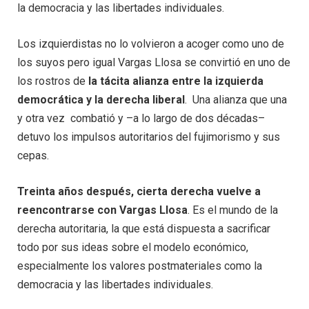
la democracia y las libertades individuales.
Los izquierdistas no lo volvieron a acoger como uno de
los suyos pero igual Vargas Llosa se convirtió en uno de
los rostros de
la tácita alianza entre la izquierda
democrática y la derecha liberal
. Una alianza que una
y otra vez combatió y –a lo largo de dos décadas–
detuvo los impulsos autoritarios del fujimorismo y sus
cepas.
Treinta años después, cierta derecha vuelve a
reencontrarse con Vargas Llosa
. Es el mundo de la
derecha autoritaria, la que está dispuesta a sacrificar
todo por sus ideas sobre el modelo económico,
especialmente los valores postmateriales como la
democracia y las libertades individuales.