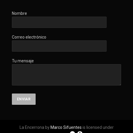
Nombre
Correo electrónico
Tu mensaje
La Encerrona by
Marco Sifuentes
is licensed under