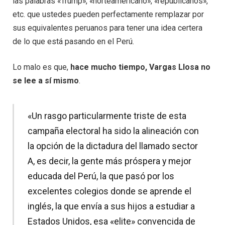
las palabras «Trump», «norteamericano», «republicanos»,
etc. que ustedes pueden perfectamente remplazar por
sus equivalentes peruanos para tener una idea certera
de lo que está pasando en el Perú.
Lo malo es que,
hace mucho tiempo, Vargas Llosa no
se lee a sí mismo
.
«Un rasgo particularmente triste de esta
campaña electoral ha sido la alineación con
la opción de la dictadura del llamado sector
A, es decir, la gente más próspera y mejor
educada del Perú, la que pasó por los
excelentes colegios donde se aprende el
inglés, la que envía a sus hijos a estudiar a
Estados Unidos, esa «elite» convencida de