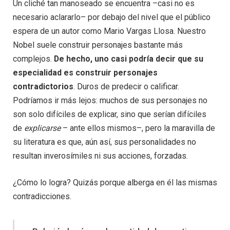
Un cliché tan manoseado se encuentra –casi no es
necesario aclararlo– por debajo del nivel que el público
espera de un autor como Mario Vargas Llosa. Nuestro
Nobel suele construir personajes bastante más
complejos.
De hecho, uno casi podría decir que su
especialidad es construir personajes
contradictorios
. Duros de predecir o calificar.
Podríamos ir más lejos: muchos de sus personajes no
son solo difíciles de explicar, sino que serían difíciles
de
explicarse
– ante ellos mismos–, pero la maravilla de
su literatura es que, aún así, sus personalidades no
resultan inverosímiles ni sus acciones, forzadas.
¿Cómo lo logra? Quizás porque alberga en él las mismas
contradicciones.