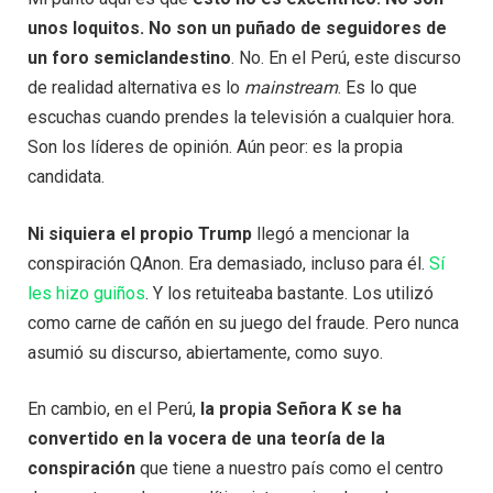
unos loquitos. No son un puñado de seguidores de
un foro semiclandestino
. No. En el Perú, este discurso
de realidad alternativa es lo
mainstream
. Es lo que
escuchas cuando prendes la televisión a cualquier hora.
Son los líderes de opinión. Aún peor: es la propia
candidata.
Ni siquiera el propio Trump
llegó a mencionar la
conspiración QAnon. Era demasiado, incluso para él.
Sí
les hizo guiños
. Y los retuiteaba bastante. Los utilizó
como carne de cañón en su juego del fraude. Pero nunca
asumió su discurso, abiertamente, como suyo.
En cambio, en el Perú,
la propia Señora K se ha
convertido en la vocera de una teoría de la
conspiración
que tiene a nuestro país como el centro