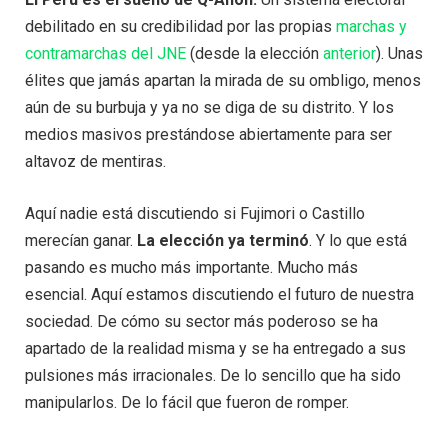
debilitado en su credibilidad por las propias
marchas y
contramarchas del JNE
(desde la elección
anterior
). Unas
élites que jamás apartan la mirada de su ombligo, menos
aún de su burbuja y ya no se diga de su distrito. Y los
medios masivos prestándose abiertamente para ser
altavoz de mentiras.
Aquí nadie está discutiendo si Fujimori o Castillo
merecían ganar.
La elección ya terminó
. Y lo que está
pasando es mucho más importante. Mucho más
esencial. Aquí estamos discutiendo el futuro de nuestra
sociedad. De cómo su sector más poderoso se ha
apartado de la realidad misma y se ha entregado a sus
pulsiones más irracionales. De lo sencillo que ha sido
manipularlos. De lo fácil que fueron de romper.