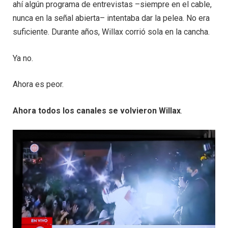
ahí algún programa de entrevistas –siempre en el cable,
nunca en la señal abierta– intentaba dar la pelea. No era
suficiente. Durante años, Willax corrió sola en la cancha.
Ya no.
Ahora es peor.
Ahora todos los canales se volvieron Willax
.