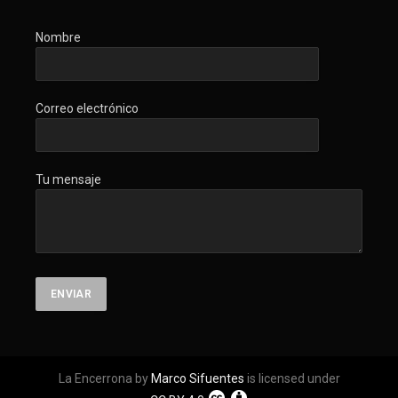
Nombre
Correo electrónico
Tu mensaje
La Encerrona by
Marco Sifuentes
is licensed under