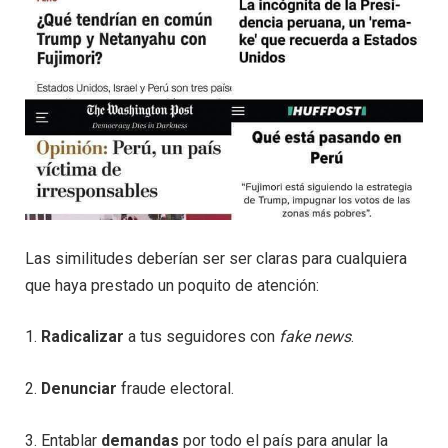
Las similitudes deberían ser ser claras para cualquiera
que haya prestado un poquito de atención:
1.
Radicalizar
a tus seguidores con
fake news
.
2.
Denunciar
fraude electoral.
3. Entablar
demandas
por todo el país para anular la