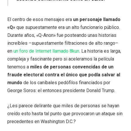
El centro de esos mensajes era
un personaje llamado
«Q»
que supuestamente era un alto funcionario público.
Durante años, «Q-Anon» fue posteando unas historias
increíbles –supuestamente filtraciones de alto rango–
en
un foro de Internet llamado 8kun
. La historia es larga,
compleja y fascinante pero si aceleramos la película
tenemos a
miles de personas convencidas de un
fraude electoral contra el único que podía salvar al
mundo
de los caníbales pedófilos financiados por
George Soros: el entonces presidente Donald Trump.
¿Les parece delirante que miles de personas se hayan
creído esto hasta tal punto que provocaron un ataque sin
precedentes en Washington D.C.?