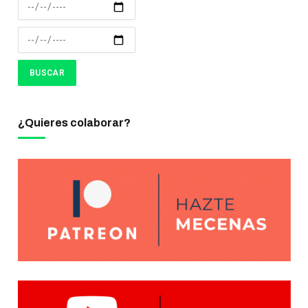
¿Quieres colaborar?