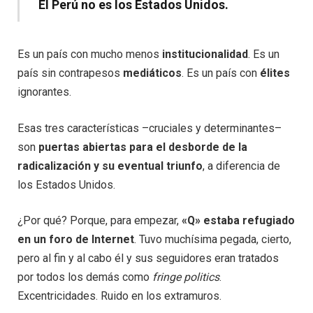
El Perú no es los Estados Unidos.
Es un país con mucho menos
institucionalidad
. Es un
país sin contrapesos
mediáticos
. Es un país con
élites
ignorantes.
Esas tres características –cruciales y determinantes–
son
puertas abiertas para el desborde de la
radicalización y su eventual triunfo
, a diferencia de
los Estados Unidos.
¿Por qué? Porque, para empezar,
«Q» estaba refugiado
en un foro de Internet
. Tuvo muchísima pegada, cierto,
pero al fin y al cabo él y sus seguidores eran tratados
por todos los demás como
fringe politics
.
Excentricidades. Ruido en los extramuros.