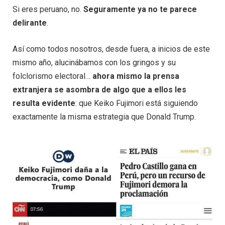
Si eres peruano, no.
Seguramente ya no te parece
delirante
.
Así como todos nosotros, desde fuera, a inicios de este
mismo año, alucinábamos con los gringos y su
folclorismo electoral…
ahora mismo la prensa
extranjera se asombra de algo que a ellos les
resulta evidente
: que Keiko Fujimori está siguiendo
exactamente la misma estrategia que Donald Trump.