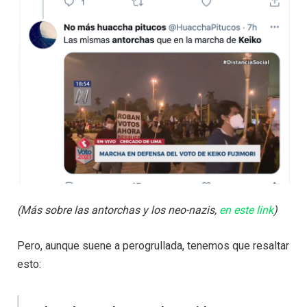
(Más sobre las antorchas y los neo-nazis,
en este link
)
Pero, aunque suene a perogrullada, tenemos que resaltar
esto: