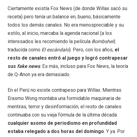
Ciertamente existía Fox News (de donde Willax sacó su
receta) pero tenía un balance en, bueno, básicamente
todos los demás canales. No era menospreciable y su
estilo, al inicio, marcaba la agenda nacional (a los
interesados les recomiendo la película
Bombshell
,
traducida como
El escándalo
). Pero, con los años,
el
resto de canales entró al juego y logró contrapesar
sus
fake news
. Es más, incluso para Fox News, la teoría
de Q-Anon ya era demasiado.
En el Perú no existe contrapeso para Willax. Mientras
Erasmo Wong montaba una formidable maquinaria de
mentiras, terror y desinformación, el resto de canales
continuaba con su vieja fórmula de la última década:
cualquier asomo de periodismo en profundidad
estaba relegado a dos horas del domingo
. Y ya. Por