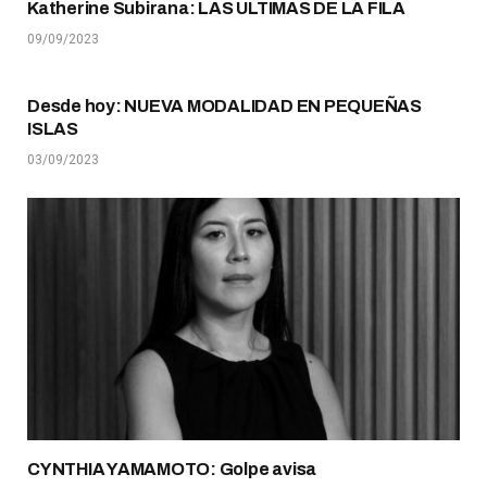
Katherine Subirana: LAS ÚLTIMAS DE LA FILA
09/09/2023
Desde hoy: NUEVA MODALIDAD EN PEQUEÑAS
ISLAS
03/09/2023
CYNTHIA YAMAMOTO: Golpe avisa