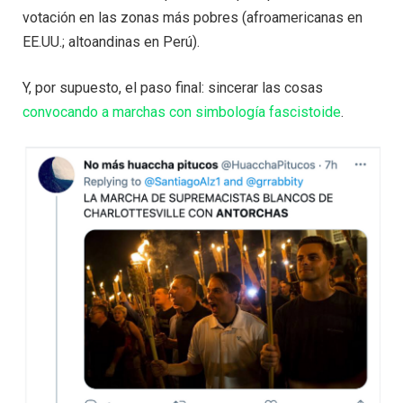
votación en las zonas más pobres (afroamericanas en
EE.UU.; altoandinas en Perú).
Y, por supuesto, el paso final: sincerar las cosas
convocando a marchas con simbología fascistoide
.