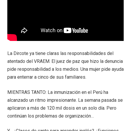
La Dircote ya tiene claras las responsabilidades del
atentado del VRAEM. El juez de paz que hizo la denuncia
pide responsabilidad a los medios. Una mujer pide ayuda
para enterrar a cinco de sus familiares.
MIENTRAS TANTO: La inmunización en el Perú ha
alcanzado un ritmo impresionante. La semana pasada se
aplicaron a más de 120 mil dosis en un solo día. Pero
continúan los problemas de organización…
Y… ¿Clases de canto para aprender inglés? ¿Funciones