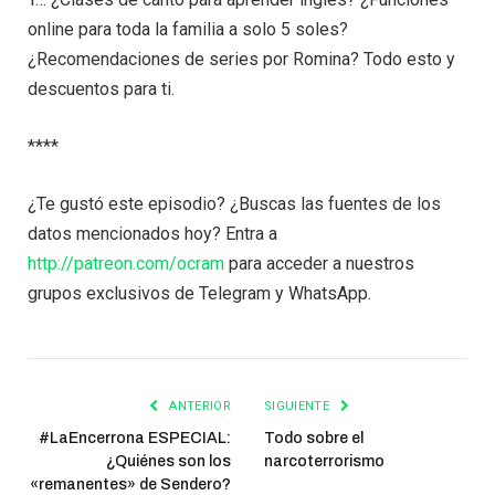
online para toda la familia a solo 5 soles?
¿Recomendaciones de series por Romina? Todo esto y
descuentos para ti.
****
¿Te gustó este episodio? ¿Buscas las fuentes de los
datos mencionados hoy? Entra a
http://patreon.com/ocram
para acceder a nuestros
grupos exclusivos de Telegram y WhatsApp.
ANTERIOR
SIGUIENTE
#LaEncerrona ESPECIAL:
Todo sobre el
¿Quiénes son los
narcoterrorismo
«remanentes» de Sendero?