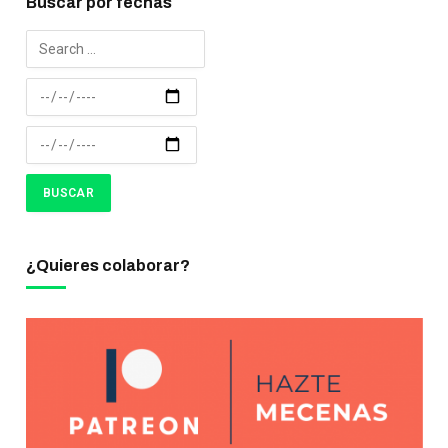
Buscar por fechas
¿Quieres colaborar?