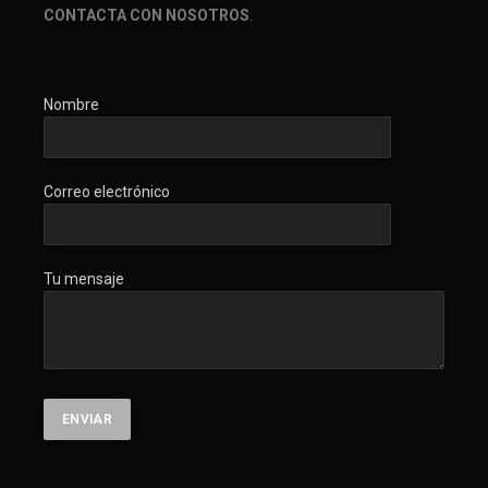
CONTACTA CON NOSOTROS
.
Nombre
Correo electrónico
Tu mensaje