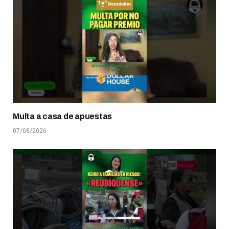
Multa a casa de apuestas
07/08/2026