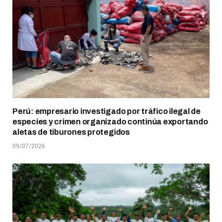
Perú: empresario investigado por tráfico ilegal de
especies y crimen organizado continúa exportando
aletas de tiburones protegidos
09/07/2026