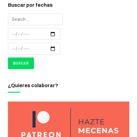
Buscar por fechas
¿Quieres colaborar?