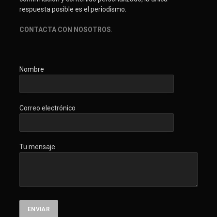
respuesta posible es el periodismo.
CONTACTA CON NOSOTROS
.
Nombre
Correo electrónico
Tu mensaje