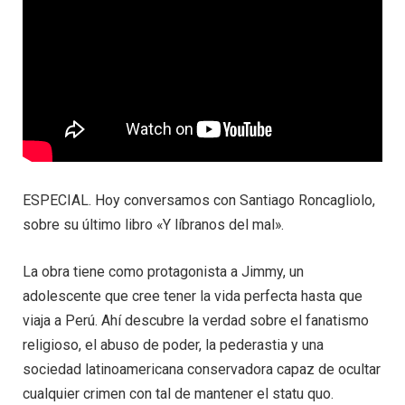
ESPECIAL. Hoy conversamos con Santiago Roncagliolo,
sobre su último libro «Y líbranos del mal».
La obra tiene como protagonista a Jimmy, un
adolescente que cree tener la vida perfecta hasta que
viaja a Perú. Ahí descubre la verdad sobre el fanatismo
religioso, el abuso de poder, la pederastia y una
sociedad latinoamericana conservadora capaz de ocultar
cualquier crimen con tal de mantener el statu quo.