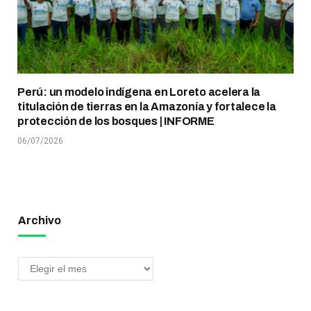
Perú: un modelo indígena en Loreto acelera la
titulación de tierras en la Amazonía y fortalece la
protección de los bosques | INFORME
06/07/2026
Archivo