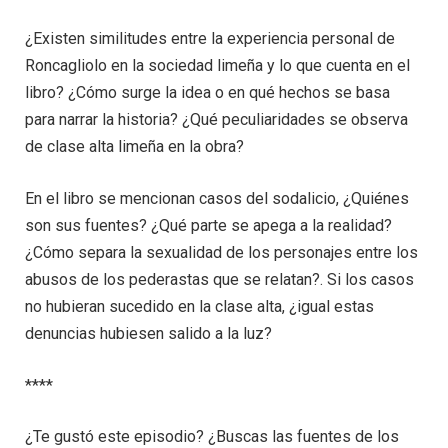
¿Existen similitudes entre la experiencia personal de
Roncagliolo en la sociedad limeña y lo que cuenta en el
libro? ¿Cómo surge la idea o en qué hechos se basa
para narrar la historia? ¿Qué peculiaridades se observa
de clase alta limeña en la obra?
En el libro se mencionan casos del sodalicio, ¿Quiénes
son sus fuentes? ¿Qué parte se apega a la realidad?
¿Cómo separa la sexualidad de los personajes entre los
abusos de los pederastas que se relatan?. Si los casos
no hubieran sucedido en la clase alta, ¿igual estas
denuncias hubiesen salido a la luz?
****
¿Te gustó este episodio? ¿Buscas las fuentes de los