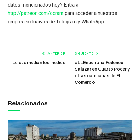
datos mencionados hoy? Entra a
http://patreon.com/ocram
para acceder a nuestros
grupos exclusivos de Telegram y WhatsApp.
ANTERIOR
SIGUIENTE
Lo que median los medios
#LaEncerrona Federico
Salazar en Cuarto Poder y
otras campañas de El
Comercio
Relacionados