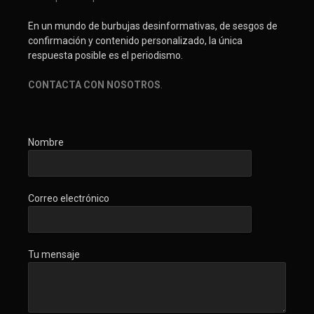
En un mundo de burbujas desinformativas, de sesgos de
confirmación y contenido personalizado, la única
respuesta posible es el periodismo.
CONTACTA CON NOSOTROS
.
Nombre
Correo electrónico
Tu mensaje