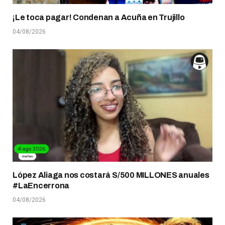
¡Le toca pagar! Condenan a Acuña en Trujillo
04/08/2026
López Aliaga nos costará S/500 MILLONES anuales
#LaEncerrona
04/08/2026