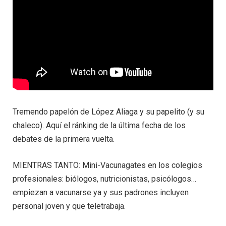
Tremendo papelón de López Aliaga y su papelito (y su
chaleco). Aquí el ránking de la última fecha de los
debates de la primera vuelta.
MIENTRAS TANTO: Mini-Vacunagates en los colegios
profesionales: biólogos, nutricionistas, psicólogos…
empiezan a vacunarse ya y sus padrones incluyen
personal joven y que teletrabaja.