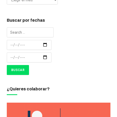
Buscar por fechas
¿Quieres colaborar?