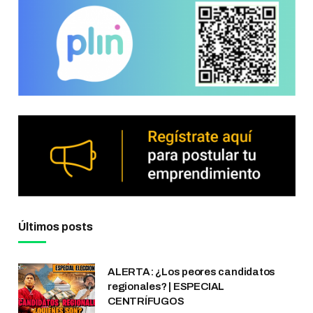
Últimos posts
ALERTA: ¿Los peores candidatos
regionales? | ESPECIAL
CENTRÍFUGOS