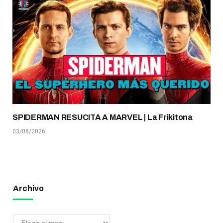
SPIDERMAN RESUCITA A MARVEL | La Frikitona
03/08/2026
Archivo