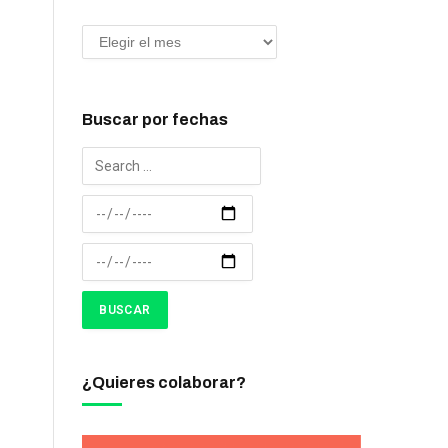
Buscar por fechas
¿Quieres colaborar?