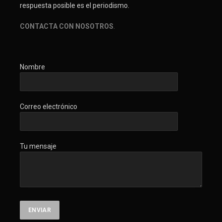
respuesta posible es el periodismo.
CONTACTA CON NOSOTROS
.
Nombre
Correo electrónico
Tu mensaje