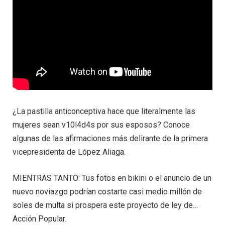
¿La pastilla anticonceptiva hace que literalmente las
mujeres sean v10l4d4s por sus esposos? Conoce
algunas de las afirmaciones más delirante de la primera
vicepresidenta de López Aliaga.
MIENTRAS TANTO: Tus fotos en bikini o el anuncio de un
nuevo noviazgo podrían costarte casi medio millón de
soles de multa si prospera este proyecto de ley de…
Acción Popular.