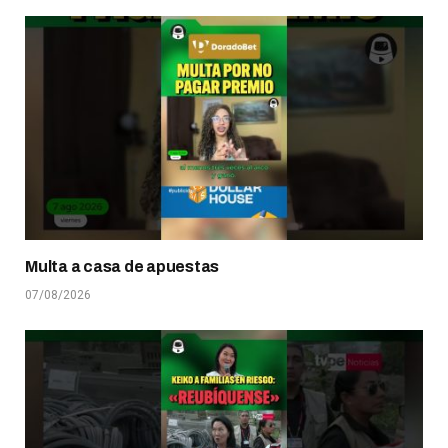
Multa a casa de apuestas
07/08/2026