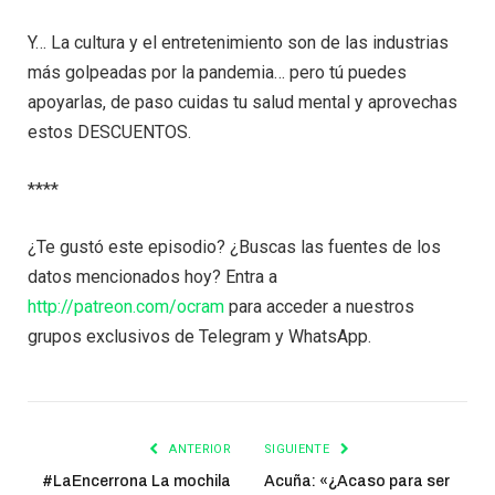
Y… La cultura y el entretenimiento son de las industrias
más golpeadas por la pandemia… pero tú puedes
apoyarlas, de paso cuidas tu salud mental y aprovechas
estos DESCUENTOS.
****
¿Te gustó este episodio? ¿Buscas las fuentes de los
datos mencionados hoy? Entra a
http://patreon.com/ocram
para acceder a nuestros
grupos exclusivos de Telegram y WhatsApp.
ANTERIOR
SIGUIENTE
#LaEncerrona La mochila
Acuña: «¿Acaso para ser