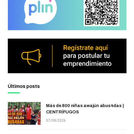
Últimos posts
Más de 800 niñas awajún abus4das |
CENTRÍFUGOS
07/08/2026