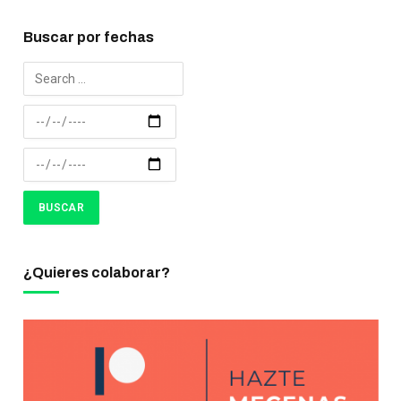
Buscar por fechas
¿Quieres colaborar?