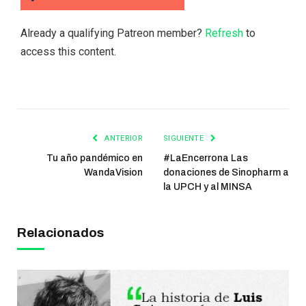
Already a qualifying Patreon member?
Refresh
to
access this content.
ANTERIOR
SIGUIENTE
Tu año pandémico en
#LaEncerrona Las
WandaVision
donaciones de Sinopharm a
la UPCH y al MINSA
Relacionados