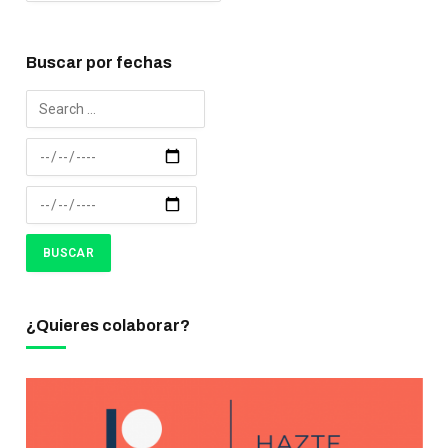
Buscar por fechas
¿Quieres colaborar?