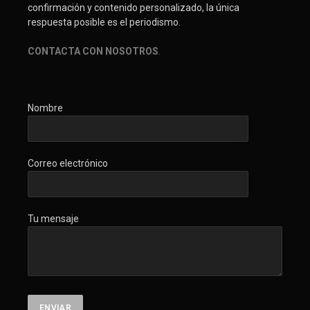
confirmación y contenido personalizado, la única
respuesta posible es el periodismo.
CONTACTA CON NOSOTROS
.
Nombre
Correo electrónico
Tu mensaje