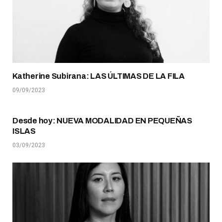
Katherine Subirana: LAS ÚLTIMAS DE LA FILA
09/09/2023
Desde hoy: NUEVA MODALIDAD EN PEQUEÑAS
ISLAS
03/09/2023