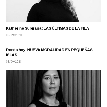
Katherine Subirana: LAS ÚLTIMAS DE LA FILA
09/09/2023
Desde hoy: NUEVA MODALIDAD EN PEQUEÑAS
ISLAS
03/09/2023