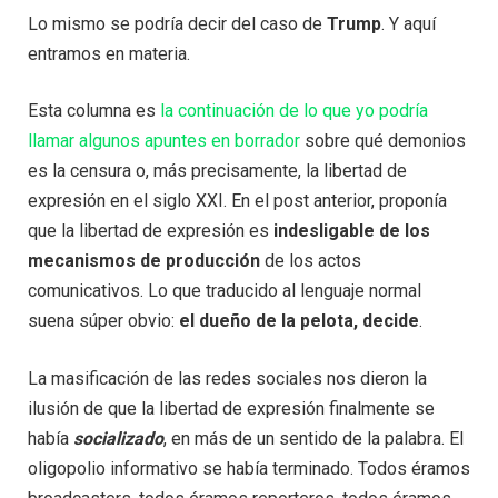
Lo mismo se podría decir del caso de
Trump
. Y aquí
entramos en materia.
Esta columna es
la continuación de lo que yo podría
llamar algunos apuntes en borrador
sobre qué demonios
es la censura o, más precisamente, la libertad de
expresión en el siglo XXI. En el post anterior, proponía
que la libertad de expresión es
indesligable de los
mecanismos de producción
de los actos
comunicativos. Lo que traducido al lenguaje normal
suena súper obvio:
el dueño de la pelota, decide
.
La masificación de las redes sociales nos dieron la
ilusión de que la libertad de expresión finalmente se
había
socializado
, en más de un sentido de la palabra. El
oligopolio informativo se había terminado. Todos éramos