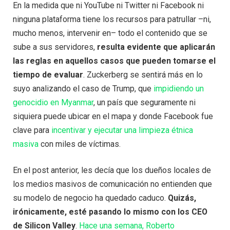
En la medida que ni YouTube ni Twitter ni Facebook ni
ninguna plataforma tiene los recursos para patrullar –ni,
mucho menos, intervenir en– todo el contenido que se
sube a sus servidores,
resulta evidente que aplicarán
las reglas en aquellos casos que pueden tomarse el
tiempo de evaluar
. Zuckerberg se sentirá más en lo
suyo analizando el caso de Trump, que
impidiendo un
genocidio en Myanmar
, un país que seguramente ni
siquiera puede ubicar en el mapa y donde Facebook fue
clave para
incentivar y ejecutar una limpieza étnica
masiva
con miles de víctimas.
En el post anterior, les decía que los dueños locales de
los medios masivos de comunicación no entienden que
su modelo de negocio ha quedado caduco.
Quizás,
irónicamente, esté pasando lo mismo con los CEO
de Silicon Valley
.
Hace una semana, Roberto