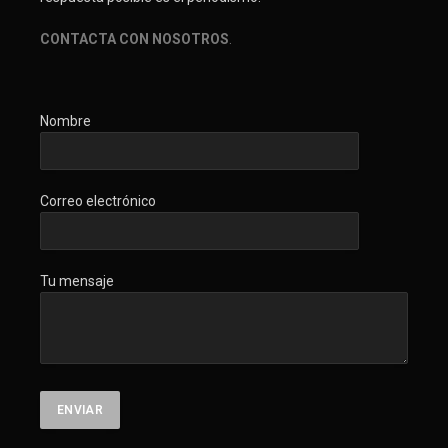
CONTACTA CON NOSOTROS
.
Nombre
Correo electrónico
Tu mensaje