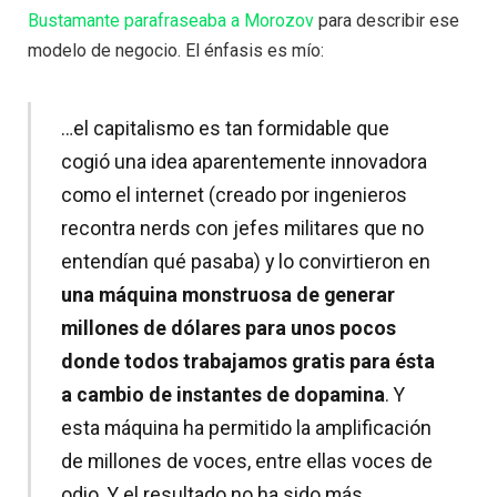
Bustamante parafraseaba a Morozov
para describir ese
modelo de negocio. El énfasis es mío:
…el capitalismo es tan formidable que
cogió una idea aparentemente innovadora
como el internet (creado por ingenieros
recontra nerds con jefes militares que no
entendían qué pasaba) y lo convirtieron en
una máquina monstruosa de generar
millones de dólares para unos pocos
donde todos trabajamos gratis para ésta
a cambio de instantes de dopamina
. Y
esta máquina ha permitido la amplificación
de millones de voces, entre ellas voces de
odio. Y el resultado no ha sido más