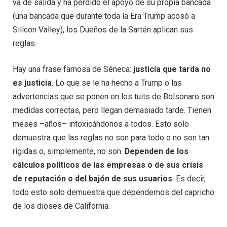
va de salida y ha perdido el apoyo de su propia bancada
(una bancada que durante toda la Era Trump acosó a
Silicon Valley), los Dueños de la Sartén aplican sus
reglas.
Hay una frase famosa de Séneca:
justicia que tarda no
es justicia
. Lo que se le ha hecho a Trump o las
advertencias que se ponen en los tuits de Bolsonaro son
medidas correctas, pero llegan demasiado tarde. Tienen
meses –años– intoxicándonos a todos. Esto solo
demuestra que las reglas no son para todo o no son tan
rígidas o, simplemente, no son.
Dependen de los
cálculos políticos de las empresas o de sus crisis
de reputación o del bajón de sus usuarios
. Es decir,
todo esto solo demuestra que dependemos del capricho
de los dioses de California.