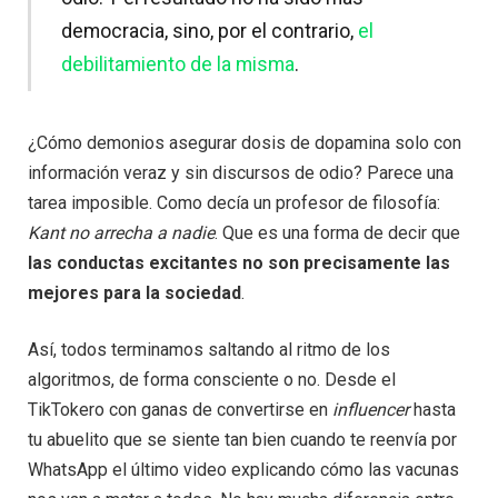
democracia, sino, por el contrario,
el
debilitamiento de la misma
.
¿Cómo demonios asegurar dosis de dopamina solo con
información veraz y sin discursos de odio? Parece una
tarea imposible. Como decía un profesor de filosofía:
Kant no arrecha a nadie
. Que es una forma de decir que
las conductas excitantes no son precisamente las
mejores para la sociedad
.
Así, todos terminamos saltando al ritmo de los
algoritmos, de forma consciente o no. Desde el
TikTokero con ganas de convertirse en
influencer
hasta
tu abuelito que se siente tan bien cuando te reenvía por
WhatsApp el último video explicando cómo las vacunas