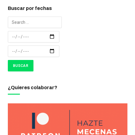
Buscar por fechas
¿Quieres colaborar?