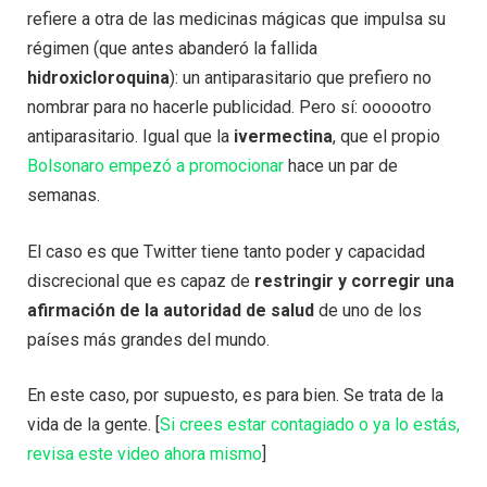
refiere a otra de las medicinas mágicas que impulsa su
régimen (que antes abanderó la fallida
hidroxicloroquina
): un antiparasitario que prefiero no
nombrar para no hacerle publicidad. Pero sí: oooootro
antiparasitario. Igual que la
ivermectina
, que el propio
Bolsonaro empezó a promocionar
hace un par de
semanas.
El caso es que Twitter tiene tanto poder y capacidad
discrecional que es capaz de
restringir y corregir una
afirmación de la autoridad de salud
de uno de los
países más grandes del mundo.
En este caso, por supuesto, es para bien. Se trata de la
vida de la gente. [
Si crees estar contagiado o ya lo estás,
revisa este video ahora mismo
]