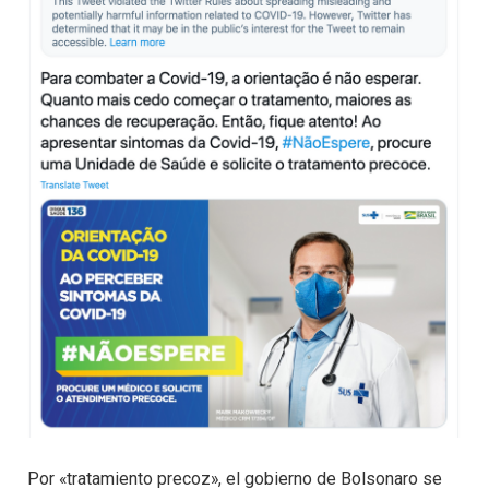
Por «tratamiento precoz», el gobierno de Bolsonaro se