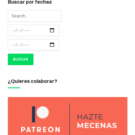
Buscar por fechas
¿Quieres colaborar?