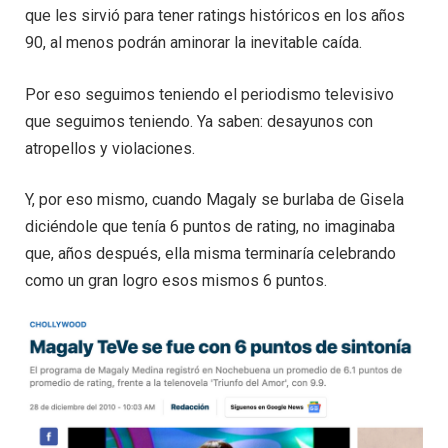
que les sirvió para tener ratings históricos en los años
90, al menos podrán aminorar la inevitable caída.
Por eso seguimos teniendo el periodismo televisivo
que seguimos teniendo. Ya saben: desayunos con
atropellos y violaciones.
Y, por eso mismo, cuando Magaly se burlaba de Gisela
diciéndole que tenía 6 puntos de rating, no imaginaba
que, años después, ella misma terminaría celebrando
como un gran logro esos mismos 6 puntos.