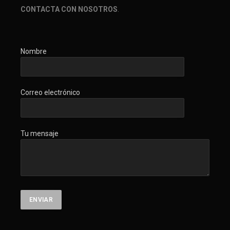
CONTACTA CON NOSOTROS
.
Nombre
Correo electrónico
Tu mensaje