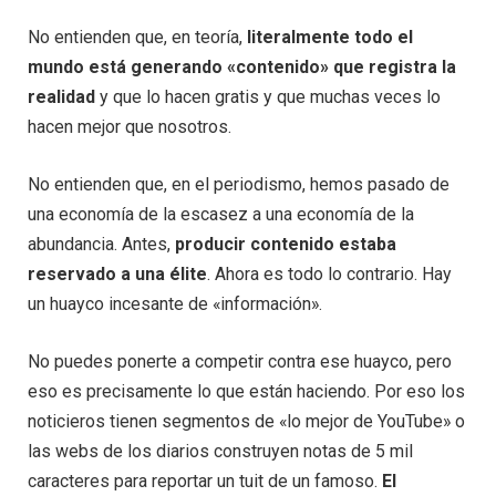
No entienden que, en teoría,
literalmente todo el
mundo está generando «contenido» que registra la
realidad
y que lo hacen gratis y que muchas veces lo
hacen mejor que nosotros.
No entienden que, en el periodismo, hemos pasado de
una economía de la escasez a una economía de la
abundancia. Antes,
producir contenido estaba
reservado a una élite
. Ahora es todo lo contrario. Hay
un huayco incesante de «información».
No puedes ponerte a competir contra ese huayco, pero
eso es precisamente lo que están haciendo. Por eso los
noticieros tienen segmentos de «lo mejor de YouTube» o
las webs de los diarios construyen notas de 5 mil
caracteres para reportar un tuit de un famoso.
El