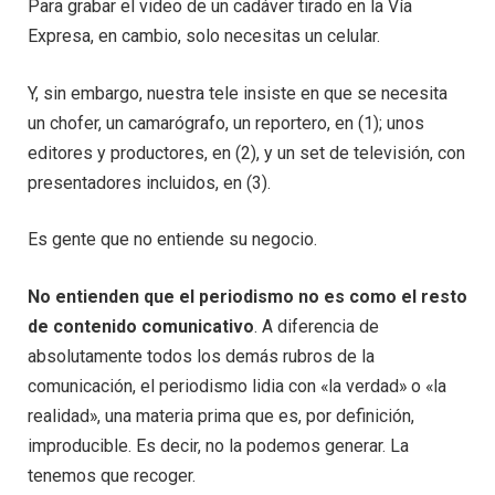
Para grabar el video de un cadáver tirado en la Vía
Expresa, en cambio, solo necesitas un celular.
Y, sin embargo, nuestra tele insiste en que se necesita
un chofer, un camarógrafo, un reportero, en (1); unos
editores y productores, en (2), y un set de televisión, con
presentadores incluidos, en (3).
Es gente que no entiende su negocio.
No entienden que el periodismo no es como el resto
de contenido comunicativo
. A diferencia de
absolutamente todos los demás rubros de la
comunicación, el periodismo lidia con «la verdad» o «la
realidad», una materia prima que es, por definición,
improducible. Es decir, no la podemos generar. La
tenemos que recoger.