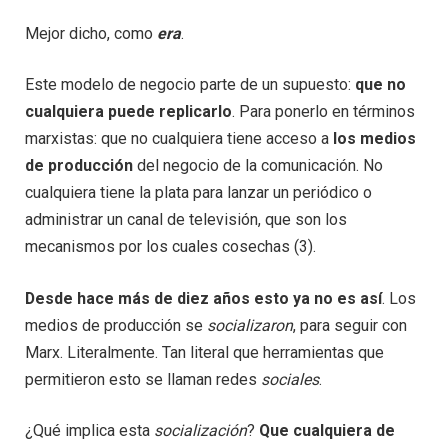
Mejor dicho, como
era
.
Este modelo de negocio parte de un supuesto:
que no
cualquiera puede replicarlo
. Para ponerlo en términos
marxistas: que no cualquiera tiene acceso a
los medios
de producción
del negocio de la comunicación. No
cualquiera tiene la plata para lanzar un periódico o
administrar un canal de televisión, que son los
mecanismos por los cuales cosechas (3).
Desde hace más de diez años esto ya no es así
. Los
medios de producción se
socializaron
, para seguir con
Marx. Literalmente. Tan literal que herramientas que
permitieron esto se llaman redes
sociales
.
¿Qué implica esta
socialización
?
Que cualquiera de