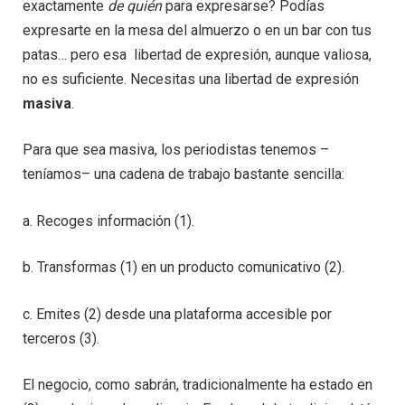
exactamente
de quién
para expresarse? Podías
expresarte en la mesa del almuerzo o en un bar con tus
patas… pero esa libertad de expresión, aunque valiosa,
no es suficiente. Necesitas una libertad de expresión
masiva
.
Para que sea masiva, los periodistas tenemos –
teníamos– una cadena de trabajo bastante sencilla:
a. Recoges información (1).
b. Transformas (1) en un producto comunicativo (2).
c. Emites (2) desde una plataforma accesible por
terceros (3).
El negocio, como sabrán, tradicionalmente ha estado en