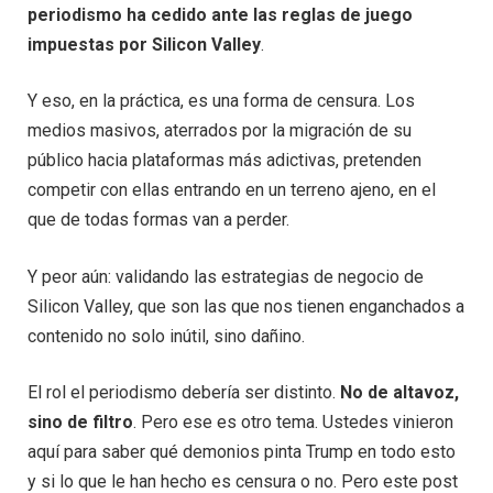
periodismo ha cedido ante las reglas de juego
impuestas por Silicon Valley
.
Y eso, en la práctica, es una forma de censura. Los
medios masivos, aterrados por la migración de su
público hacia plataformas más adictivas, pretenden
competir con ellas entrando en un terreno ajeno, en el
que de todas formas van a perder.
Y peor aún: validando las estrategias de negocio de
Silicon Valley, que son las que nos tienen enganchados a
contenido no solo inútil, sino dañino.
El rol el periodismo debería ser distinto.
No de altavoz,
sino de filtro
. Pero ese es otro tema. Ustedes vinieron
aquí para saber qué demonios pinta Trump en todo esto
y si lo que le han hecho es censura o no. Pero este post