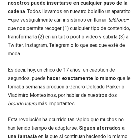
nosotros puede insertarse en cualquier paso de la
cadena
. Todos llevamos en nuestro bolsillo un aparatito
–que vestigialmente aún insistimos en llamar
teléfono
–
que nos permite recoger (1) cualquier tipo de contenido,
transformarla (2) en un tuit o post o video y subirla (3) a
Twitter, Instagram, Telegram o lo que sea que esté de
moda.
Es decir, hoy, un chico de 17 años, en cuestión de
segundos, puede
hacer exactamente lo mismo
que le
tomaba semanas producir a Genero Delgado Parker o
Vladimiro Montesinos, por hablar de nuestros dos
broadcasters
más importantes.
Esta revolución ha ocurrido tan rápido que muchos no
han tenido tiempo de adaptarse.
Siguen aferrados a
una fantasía
en la que si continúan haciendo lo mismo