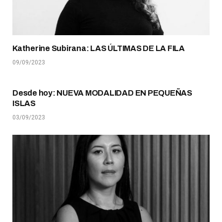
Katherine Subirana: LAS ÚLTIMAS DE LA FILA
09/09/2023
Desde hoy: NUEVA MODALIDAD EN PEQUEÑAS
ISLAS
03/09/2023