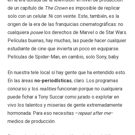
de un capítulo de
The Crown
es imposible de replicar
solo con un celular. Ni con veinte. Este, también, es la
origen de la era de las franquicias cinematográficas: no
cualquiera
posee
los derechos de Marvel o de Star Wars.
Películas buenas, hay muchas, las puede hacer cualquier
estudiante de cine que invierta un poco en equiparse.
Películas de Spider-Man, en cambio, solo Sony, baby.
En nuestra tele local sí hay gente que ha entendido esto.
En las áreas
no-periodísticas
, claro. Los programas
concurso y los
realities
funcionan porque no cualquiera
puede fichar a Tony Succar como jurado o explotar en
vivo los talentos y miserias de gente extremadamente
hormonada. Para eso necesitas –
repeat after me
–
medios de producción.