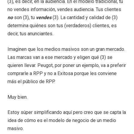
(3), es decir, en la audiencia. En el modelo tradicional, tú
no vendes información, vendes audiencia. Tus clientes
no
son (3), tu
vendes
(3). La cantidad y calidad de (3)
determina quiénes son tus (verdaderos) clientes, es
decir, tus anunciantes.
Imaginen que los medios masivos son un gran mercado.
Las marcas van a ese mercado y eligen qué (3) se
quieren llevar. Peugot, por poner un ejemplo, va a preferir
comprarle a RPP y no a Exitosa porque les conviene
más el público de RPP.
Muy bien.
Estoy súper simplificando aquí pero creo que se capta la
idea de cómo es el modelo de negocio de un medio
masivo.