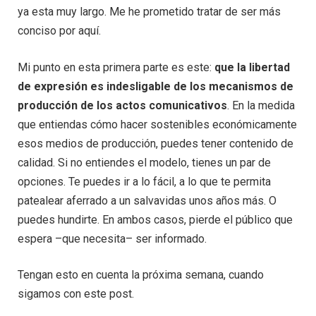
ya esta muy largo. Me he prometido tratar de ser más
conciso por aquí.
Mi punto en esta primera parte es este:
que la libertad
de expresión es indesligable de los mecanismos de
producción de los actos comunicativos
. En la medida
que entiendas cómo hacer sostenibles económicamente
esos medios de producción, puedes tener contenido de
calidad. Si no entiendes el modelo, tienes un par de
opciones. Te puedes ir a lo fácil, a lo que te permita
patealear aferrado a un salvavidas unos años más. O
puedes hundirte. En ambos casos, pierde el público que
espera –que necesita– ser informado.
Tengan esto en cuenta la próxima semana, cuando
sigamos con este post.