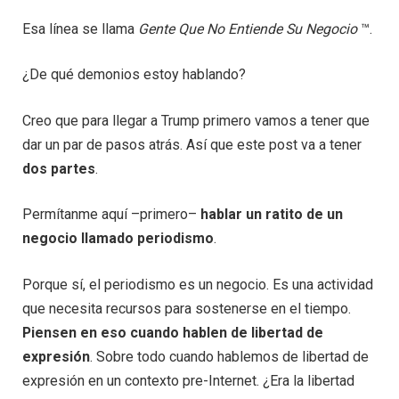
Esa línea se llama
Gente Que No Entiende Su Negocio
™.
¿De qué demonios estoy hablando?
Creo que para llegar a Trump primero vamos a tener que
dar un par de pasos atrás. Así que este post va a tener
dos partes
.
Permítanme aquí –primero–
hablar un ratito de un
negocio llamado periodismo
.
Porque sí, el periodismo es un negocio. Es una actividad
que necesita recursos para sostenerse en el tiempo.
Piensen en eso cuando hablen de libertad de
expresión
. Sobre todo cuando hablemos de libertad de
expresión en un contexto pre-Internet. ¿Era la libertad