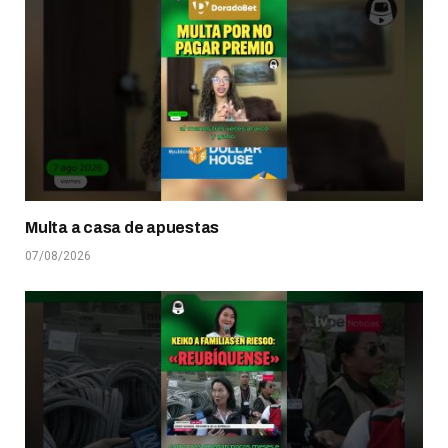
Multa a casa de apuestas
07/08/2026