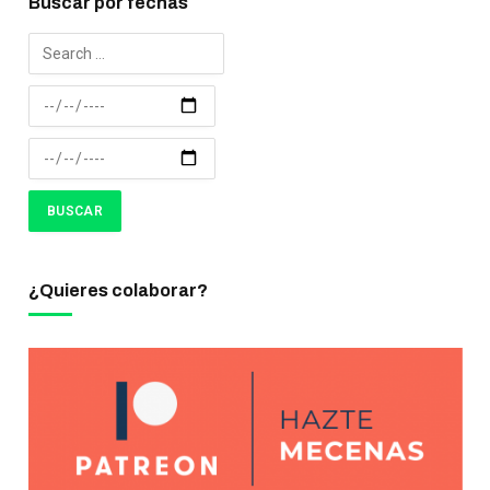
Buscar por fechas
¿Quieres colaborar?