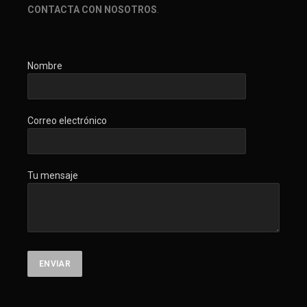
CONTACTA CON NOSOTROS
.
Nombre
Correo electrónico
Tu mensaje