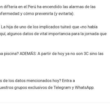
n difteria en el Perú ha encendido las alarmas de las
fermedad y cómo prevenirla (y evitarla).
La hija de uno de los implicados tuiteó que «no había
quí, algunos datos de vital importancia para la jornada que
na piscina? ADEMÁS: A partir de hoy ya no son 3C sino las
es de los datos mencionados hoy? Entra a
uestros grupos exclusivos de Telegram y WhatsApp.