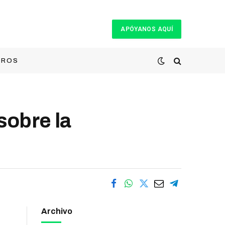
APÓYANOS AQUÍ
TROS
sobre la
Archivo