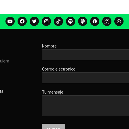
Nombre
quiera
Correo electrónico
ta
Tu mensaje