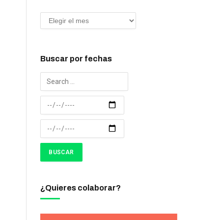
Buscar por fechas
¿Quieres colaborar?