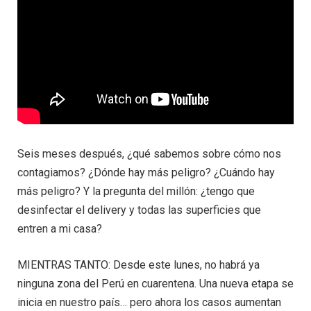
Seis meses después, ¿qué sabemos sobre cómo nos
contagiamos? ¿Dónde hay más peligro? ¿Cuándo hay
más peligro? Y la pregunta del millón: ¿tengo que
desinfectar el delivery y todas las superficies que
entren a mi casa?
MIENTRAS TANTO: Desde este lunes, no habrá ya
ninguna zona del Perú en cuarentena. Una nueva etapa se
inicia en nuestro país… pero ahora los casos aumentan