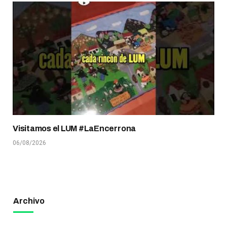
Visitamos el LUM #LaEncerrona
06/08/2026
Archivo