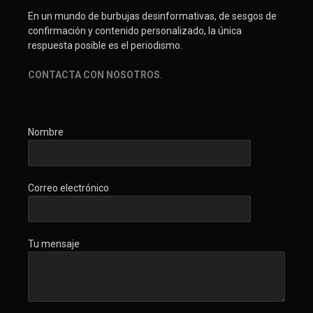
En un mundo de burbujas desinformativas, de sesgos de
confirmación y contenido personalizado, la única
respuesta posible es el periodismo.
CONTACTA CON NOSOTROS
.
Nombre
Correo electrónico
Tu mensaje