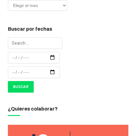
Buscar por fechas
¿Quieres colaborar?