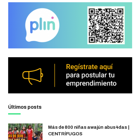
Últimos posts
Más de 800 niñas awajún abus4das |
CENTRÍFUGOS