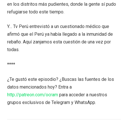
en los distritos más pudientes, donde la gente sí pudo
refugiarse todo este tiempo.
Y… Tv Perú entrevistó a un cuestionado médico que
afirmó que el Perú ya había llegado a la inmunidad de
rebaño. Aquí zanjamos esta cuestión de una vez por
todas.
****
¿Te gustó este episodio? ¿Buscas las fuentes de los
datos mencionados hoy? Entra a
http://patreon.com/ocram
para acceder a nuestros
grupos exclusivos de Telegram y WhatsApp.