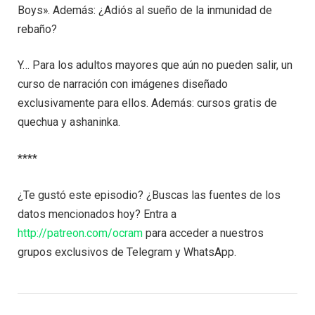
Boys». Además: ¿Adiós al sueño de la inmunidad de
rebaño?
Y… Para los adultos mayores que aún no pueden salir, un
curso de narración con imágenes diseñado
exclusivamente para ellos. Además: cursos gratis de
quechua y ashaninka.
****
¿Te gustó este episodio? ¿Buscas las fuentes de los
datos mencionados hoy? Entra a
http://patreon.com/ocram
para acceder a nuestros
grupos exclusivos de Telegram y WhatsApp.