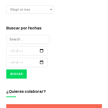
Buscar por fechas
¿Quieres colaborar?