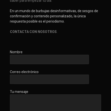
saber para empezar tu día.
En un mundo de burbujas desinformativas, de sesgos de
confirmación y contenido personalizado, la única
respuesta posible es el periodismo.
CONTACTA CON NOSOTROS
.
Nombre
Correo electrónico
Tu mensaje