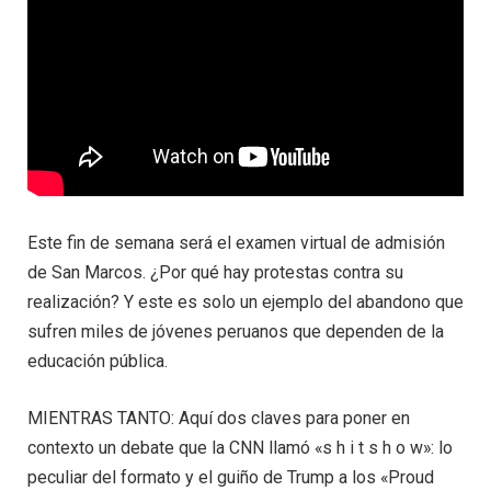
Este fin de semana será el examen virtual de admisión
de San Marcos. ¿Por qué hay protestas contra su
realización? Y este es solo un ejemplo del abandono que
sufren miles de jóvenes peruanos que dependen de la
educación pública.
MIENTRAS TANTO: Aquí dos claves para poner en
contexto un debate que la CNN llamó «s h i t s h o w»: lo
peculiar del formato y el guiño de Trump a los «Proud