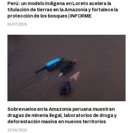
Perú: un modelo indígena en Loreto acelera la
titulación de tierras en la Amazonía y fortalece la
protección de los bosques | INFORME
06/07/2026
Sobrevuelos en la Amazonía peruana muestran
dragas de minería ilegal, laboratorios de droga y
deforestación masiva en nuevos territorios
22/06/2026