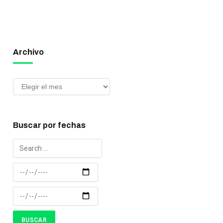
Archivo
Buscar por fechas