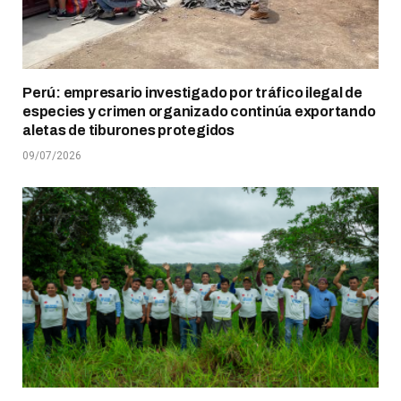
Perú: empresario investigado por tráfico ilegal de
especies y crimen organizado continúa exportando
aletas de tiburones protegidos
09/07/2026