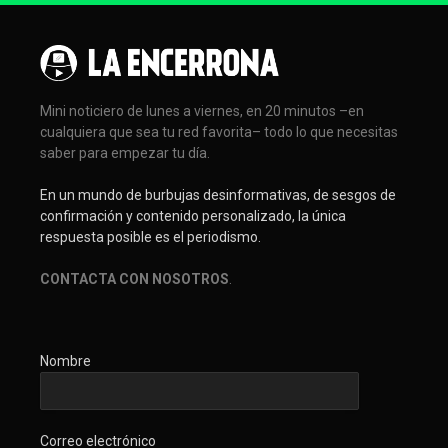
Mini noticiero de lunes a viernes, en 20 minutos –en
cualquiera que sea tu red favorita– todo lo que necesitas
saber para empezar tu día.
En un mundo de burbujas desinformativas, de sesgos de
confirmación y contenido personalizado, la única
respuesta posible es el periodismo.
CONTACTA CON NOSOTROS
.
Nombre
Correo electrónico