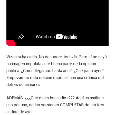
Vizcarra ha caído. No del poder, todavía. Pero sí se cayó
su imagen impoluta ante buena parte de la opinión
pública. ¿Cómo llegamos hasta aquí? ¿Qué pasó ayer?
Empezamos esta edición especial con una crónica del
detrás de cámaras.
ADEMÁS: ¿¿¿Qué dicen los audios??? Aquí un análisis,
uno por uno, de las versiones COMPLETAS de los tres
audios de ayer.