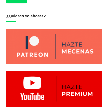
¿Quieres colaborar?