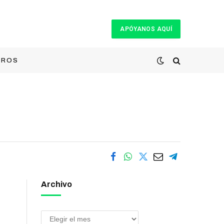
APÓYANOS AQUÍ
TROS
Archivo