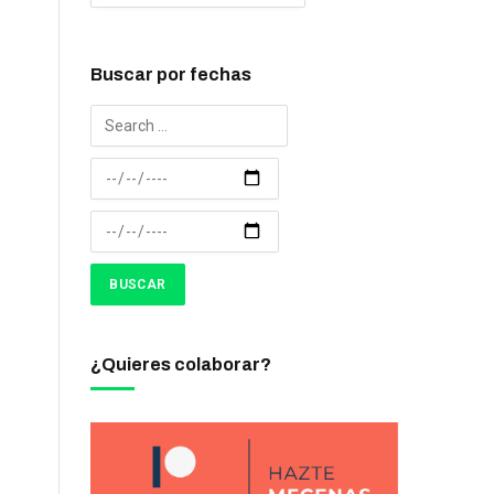
Buscar por fechas
¿Quieres colaborar?