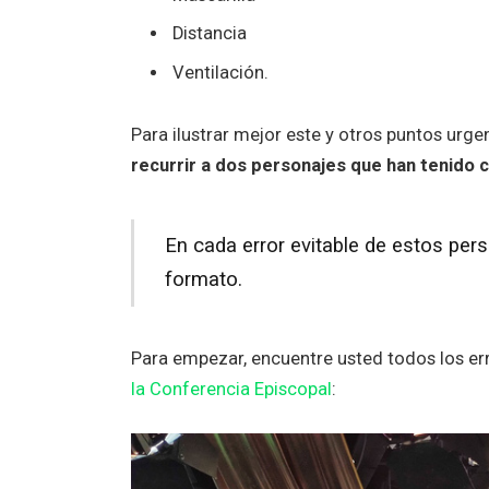
Distancia
Ventilación.
Para ilustrar mejor este y otros puntos urge
recurrir a dos personajes que han tenido 
En cada error evitable de estos pe
formato.
Para empezar, encuentre usted todos los er
la Conferencia Episcopal
: