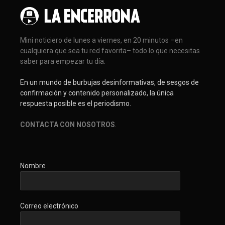
Mini noticiero de lunes a viernes, en 20 minutos –en
cualquiera que sea tu red favorita– todo lo que necesitas
saber para empezar tu día.
En un mundo de burbujas desinformativas, de sesgos de
confirmación y contenido personalizado, la única
respuesta posible es el periodismo.
CONTACTA CON NOSOTROS
.
Nombre
Correo electrónico