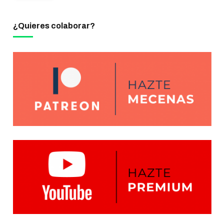
¿Quieres colaborar?