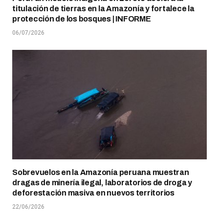
titulación de tierras en la Amazonía y fortalece la
protección de los bosques | INFORME
06/07/2026
Sobrevuelos en la Amazonía peruana muestran
dragas de minería ilegal, laboratorios de droga y
deforestación masiva en nuevos territorios
22/06/2026