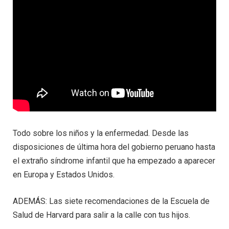
Todo sobre los niños y la enfermedad. Desde las
disposiciones de última hora del gobierno peruano hasta
el extraño síndrome infantil que ha empezado a aparecer
en Europa y Estados Unidos.
ADEMÁS: Las siete recomendaciones de la Escuela de
Salud de Harvard para salir a la calle con tus hijos.