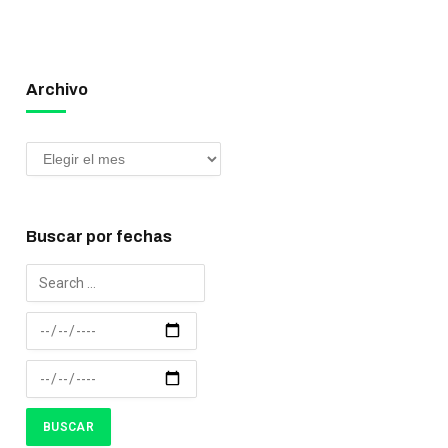
Archivo
Buscar por fechas