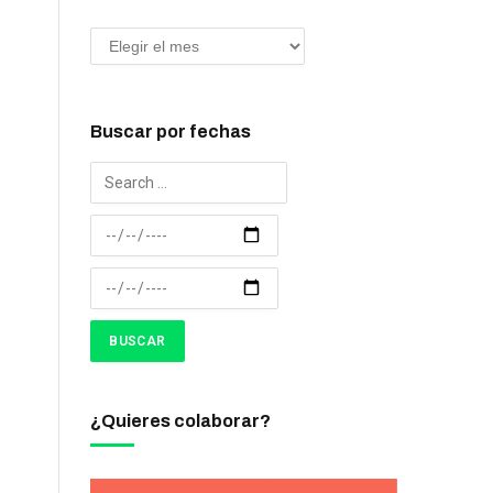
Buscar por fechas
¿Quieres colaborar?