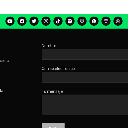
Nombre
quiera
Correo electrónico
ta
Tu mensaje