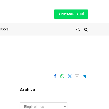
APÓYANOS AQUÍ
TROS
Archivo