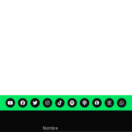
Nombre