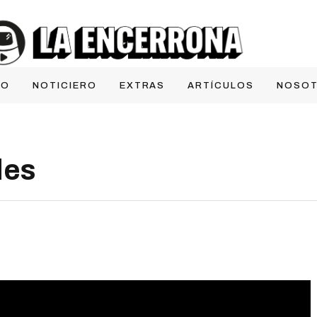
IO
NOTICIERO
EXTRAS
ARTÍCULOS
NOSO
des