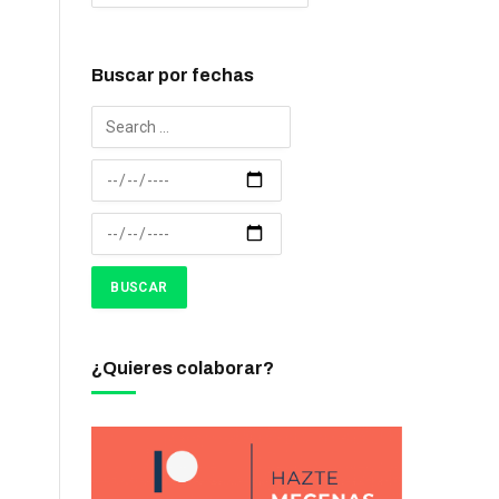
Buscar por fechas
¿Quieres colaborar?