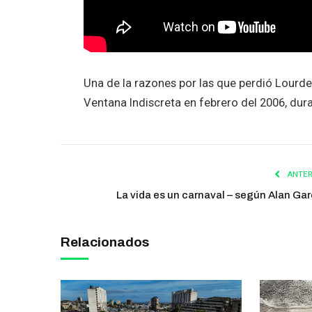
Una de la razones por las que perdió Lourde
Ventana Indiscreta en febrero del 2006, dur
ANTER
La vida es un carnaval – según Alan Gar
Relacionados