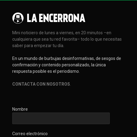
Mini noticiero de lunes a viernes, en 20 minutos –en
cualquiera que sea tu red favorita– todo lo que necesitas
saber para empezar tu día.
En un mundo de burbujas desinformativas, de sesgos de
confirmación y contenido personalizado, la única
respuesta posible es el periodismo.
CONTACTA CON NOSOTROS
.
Nombre
Correo electrónico