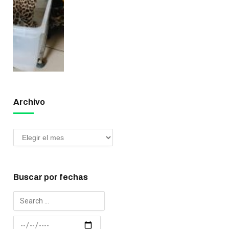
Archivo
Buscar por fechas