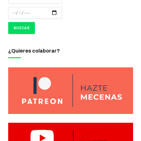
¿Quieres colaborar?