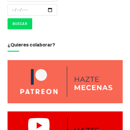
¿Quieres colaborar?