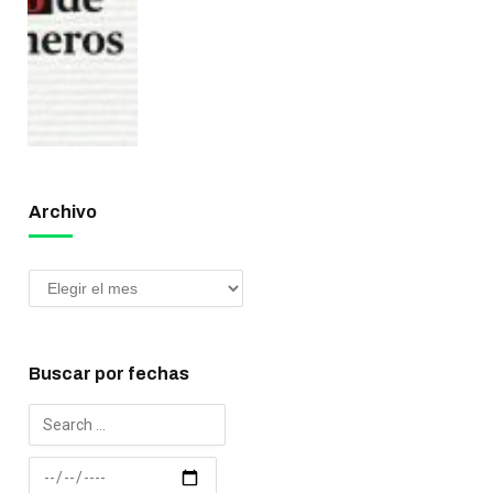
Archivo
Buscar por fechas