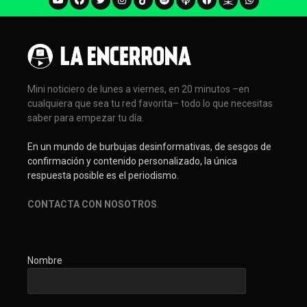
Mini noticiero de lunes a viernes, en 20 minutos –en
cualquiera que sea tu red favorita– todo lo que necesitas
saber para empezar tu día.
En un mundo de burbujas desinformativas, de sesgos de
confirmación y contenido personalizado, la única
respuesta posible es el periodismo.
CONTACTA CON NOSOTROS
.
Nombre