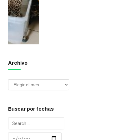
Archivo
Buscar por fechas