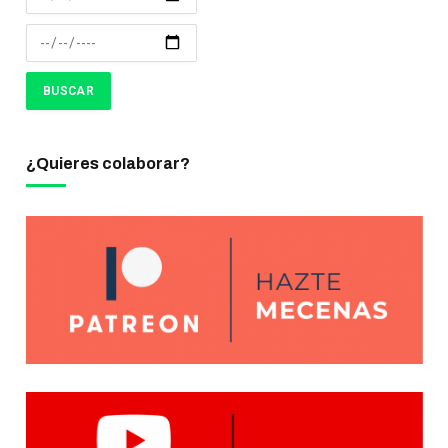
¿Quieres colaborar?