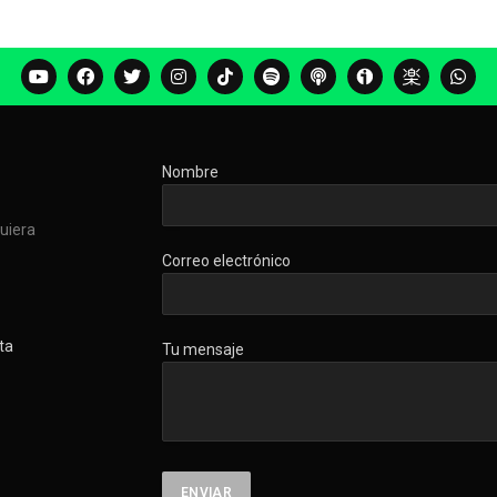
Nombre
quiera
Correo electrónico
ta
Tu mensaje