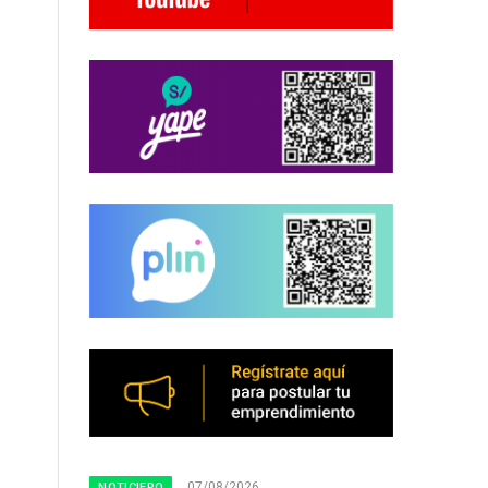
07/08/2026
NOTICIERO