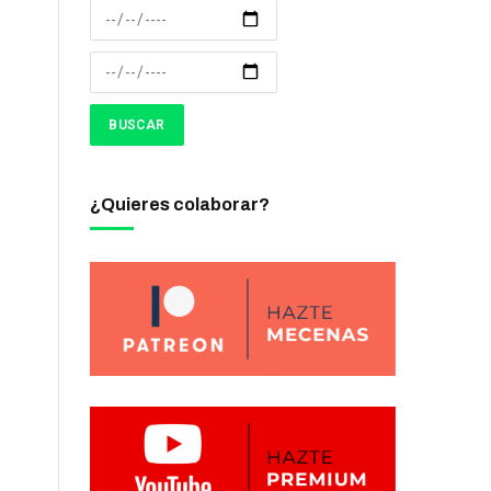
¿Quieres colaborar?