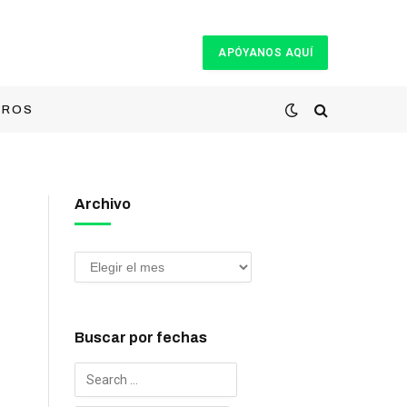
APÓYANOS AQUÍ
TROS
Archivo
Buscar por fechas