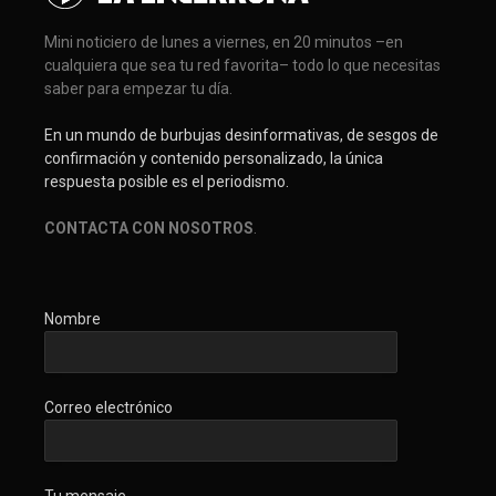
Mini noticiero de lunes a viernes, en 20 minutos –en
cualquiera que sea tu red favorita– todo lo que necesitas
saber para empezar tu día.
En un mundo de burbujas desinformativas, de sesgos de
confirmación y contenido personalizado, la única
respuesta posible es el periodismo.
CONTACTA CON NOSOTROS
.
Nombre
Correo electrónico
Tu mensaje