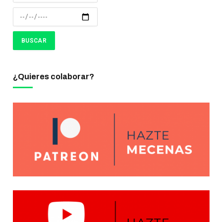
¿Quieres colaborar?