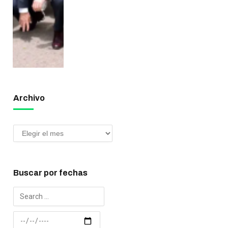
Archivo
Buscar por fechas