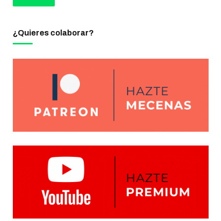
¿Quieres colaborar?