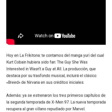
Hoy en La Frikitona: te contamos del manga yuri del cual
Kurt Cobain hubiera sido fan: The Guy She Was
Interested in Wasn’t a Guy at All. La producción, que
destaca por su trasfondo musical, incluirá el clásico
«Breed» de Nirvana en sus créditos iniciales.
Además: ya se estrenaron los tres primeros capítulos de
la segunda temporada de X-Men 97. La nueva temporada
recupera al gran villano repudiado por Marvel.