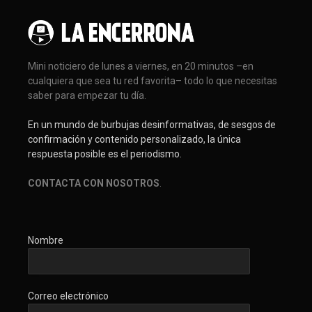
Mini noticiero de lunes a viernes, en 20 minutos –en
cualquiera que sea tu red favorita– todo lo que necesitas
saber para empezar tu día.
En un mundo de burbujas desinformativas, de sesgos de
confirmación y contenido personalizado, la única
respuesta posible es el periodismo.
CONTACTA CON NOSOTROS
.
Nombre
Correo electrónico