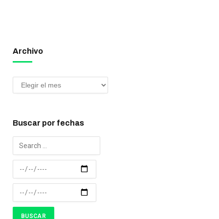
Archivo
Buscar por fechas