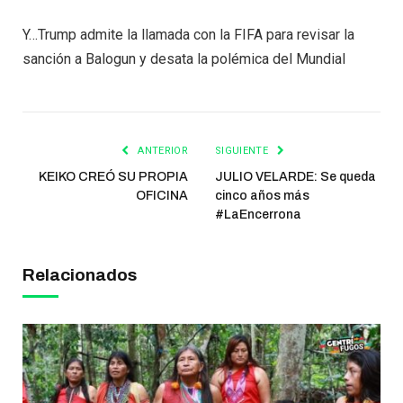
Y…Trump admite la llamada con la FIFA para revisar la
sanción a Balogun y desata la polémica del Mundial
ANTERIOR
SIGUIENTE
KEIKO CREÓ SU PROPIA
JULIO VELARDE: Se queda
OFICINA
cinco años más
#LaEncerrona
Relacionados