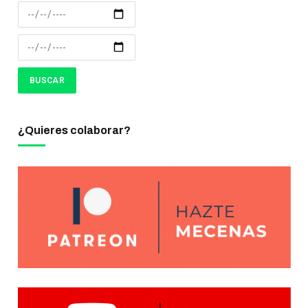
¿Quieres colaborar?