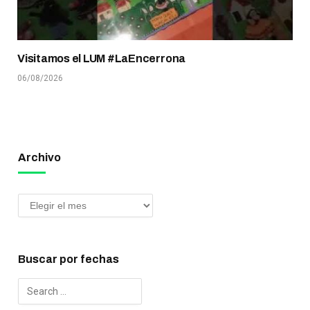
Visitamos el LUM #LaEncerrona
06/08/2026
Archivo
Buscar por fechas