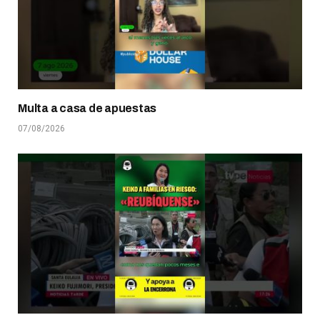
Multa a casa de apuestas
07/08/2026