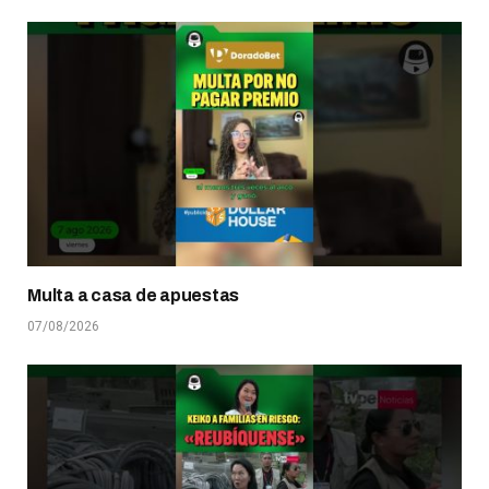
Multa a casa de apuestas
07/08/2026