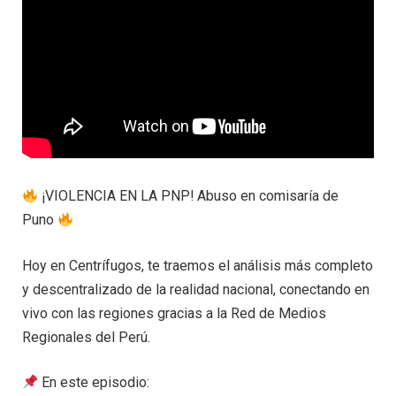
¡VIOLENCIA EN LA PNP! Abuso en comisaría de
Puno
Hoy en Centrífugos, te traemos el análisis más completo
y descentralizado de la realidad nacional, conectando en
vivo con las regiones gracias a la Red de Medios
Regionales del Perú.
En este episodio: