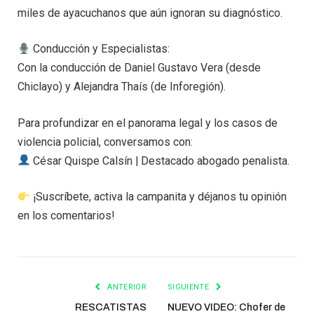
miles de ayacuchanos que aún ignoran su diagnóstico.
Conducción y Especialistas:
Con la conducción de Daniel Gustavo Vera (desde
Chiclayo) y Alejandra Thaís (de Inforegión).
Para profundizar en el panorama legal y los casos de
violencia policial, conversamos con:
César Quispe Calsín | Destacado abogado penalista.
¡Suscríbete, activa la campanita y déjanos tu opinión
en los comentarios!
ANTERIOR
SIGUIENTE
RESCATISTAS
NUEVO VIDEO: Chofer de