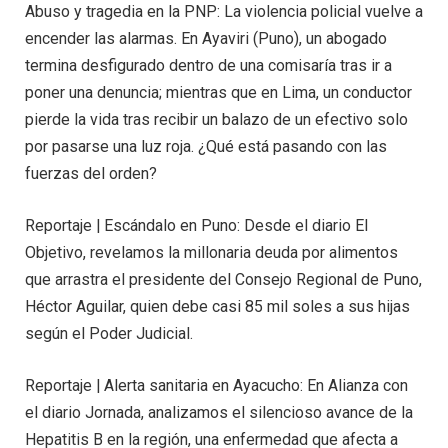
Abuso y tragedia en la PNP: La violencia policial vuelve a
encender las alarmas. En Ayaviri (Puno), un abogado
termina desfigurado dentro de una comisaría tras ir a
poner una denuncia; mientras que en Lima, un conductor
pierde la vida tras recibir un balazo de un efectivo solo
por pasarse una luz roja. ¿Qué está pasando con las
fuerzas del orden?
Reportaje | Escándalo en Puno: Desde el diario El
Objetivo, revelamos la millonaria deuda por alimentos
que arrastra el presidente del Consejo Regional de Puno,
Héctor Aguilar, quien debe casi 85 mil soles a sus hijas
según el Poder Judicial.
Reportaje | Alerta sanitaria en Ayacucho: En Alianza con
el diario Jornada, analizamos el silencioso avance de la
Hepatitis B en la región, una enfermedad que afecta a