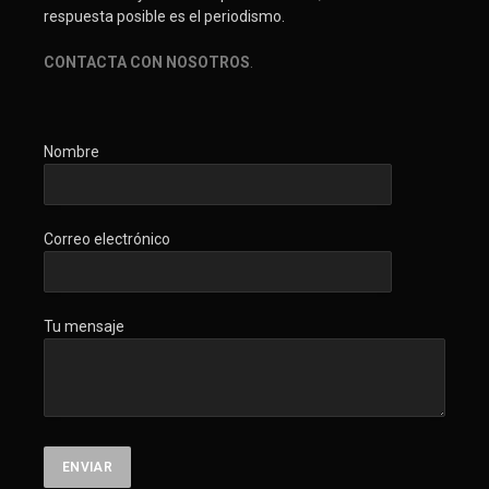
respuesta posible es el periodismo.
CONTACTA CON NOSOTROS
.
Nombre
Correo electrónico
Tu mensaje