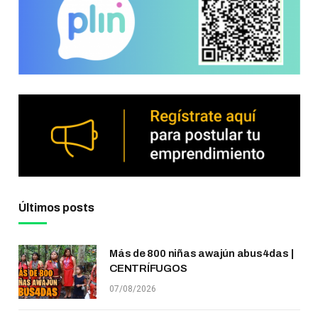
Últimos posts
Más de 800 niñas awajún abus4das |
CENTRÍFUGOS
07/08/2026