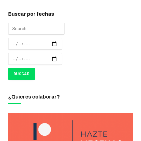
Buscar por fechas
¿Quieres colaborar?