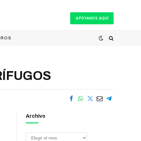
APÓYANOS AQUÍ
TROS
NTRÍFUGOS
Archivo