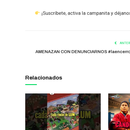
¡Suscríbete, activa la campanita y déjano
ANTER
AMENAZAN CON DENUNCIARNOS #laencerr
Relacionados