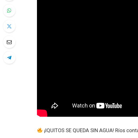
¡IQUITOS SE QUEDA SIN AGUA! Ríos con