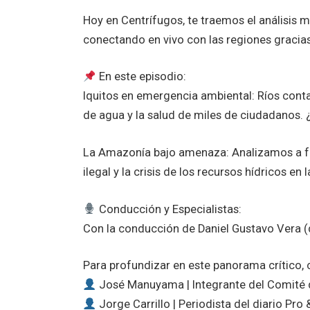
Hoy en Centrífugos, te traemos el análisis 
conectando en vivo con las regiones gracias
En este episodio:
Iquitos en emergencia ambiental: Ríos con
de agua y la salud de miles de ciudadanos.
La Amazonía bajo amenaza: Analizamos a fon
ilegal y la crisis de los recursos hídricos en 
Conducción y Especialistas:
Con la conducción de Daniel Gustavo Vera (
Para profundizar en este panorama crítico,
José Manuyama | Integrante del Comité d
Jorge Carrillo | Periodista del diario Pro 