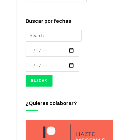
Buscar por fechas
¿Quieres colaborar?