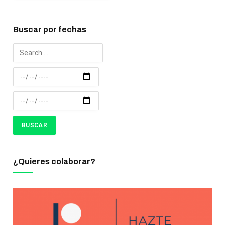
Buscar por fechas
¿Quieres colaborar?