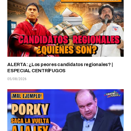
ALERTA: ¿Los peores candidatos regionales? |
ESPECIAL CENTRÍFUGOS
05/08/2026