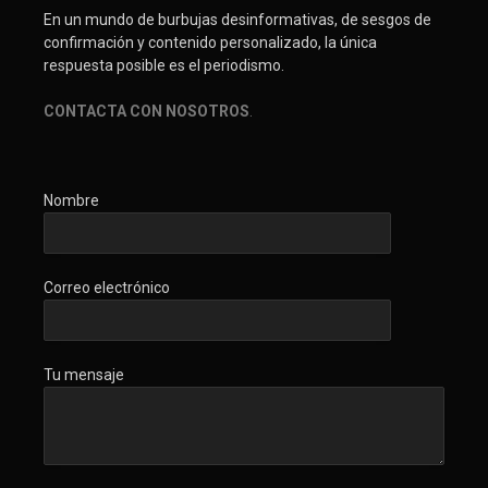
En un mundo de burbujas desinformativas, de sesgos de
confirmación y contenido personalizado, la única
respuesta posible es el periodismo.
CONTACTA CON NOSOTROS
.
Nombre
Correo electrónico
Tu mensaje