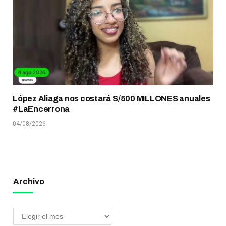
López Aliaga nos costará S/500 MILLONES anuales
#LaEncerrona
04/08/2026
Archivo