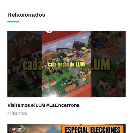
Relacionados
Visitamos el LUM #LaEncerrona
06/08/2026