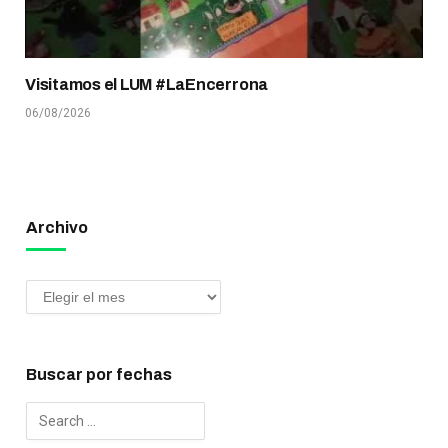
Visitamos el LUM #LaEncerrona
06/08/2026
Archivo
Buscar por fechas