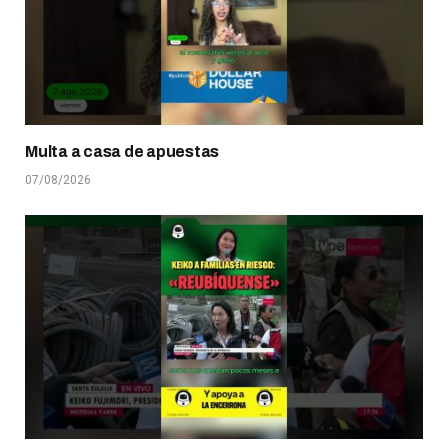
Multa a casa de apuestas
07/08/2026