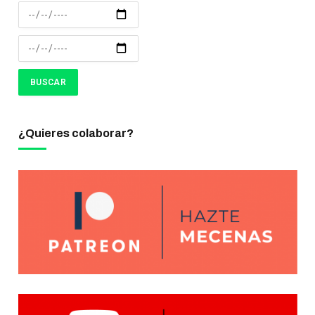
¿Quieres colaborar?