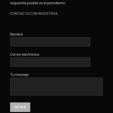
respuesta posible es el periodismo.
CONTACTA CON NOSOTROS
.
Nombre
Correo electrónico
Tu mensaje