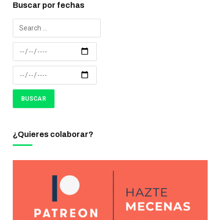
Buscar por fechas
¿Quieres colaborar?