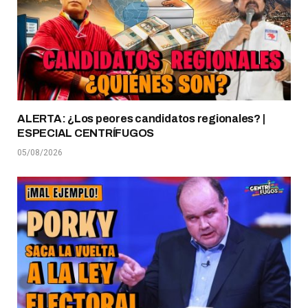
ALERTA: ¿Los peores candidatos regionales? |
ESPECIAL CENTRÍFUGOS
05/08/2026