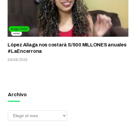
López Aliaga nos costará S/500 MILLONES anuales
#LaEncerrona
04/08/2026
Archivo