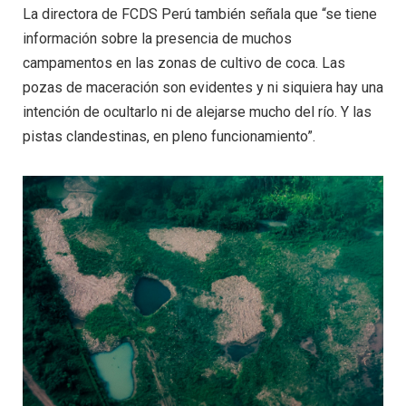
La directora de FCDS Perú también señala que “se tiene
información sobre la presencia de muchos
campamentos en las zonas de cultivo de coca. Las
pozas de maceración son evidentes y ni siquiera hay una
intención de ocultarlo ni de alejarse mucho del río. Y las
pistas clandestinas, en pleno funcionamiento”.