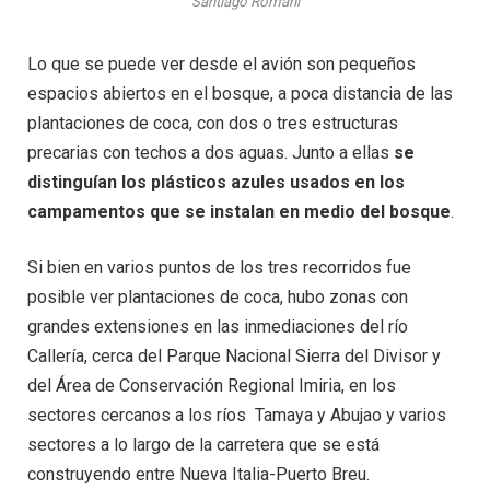
Santiago Romaní
Lo que se puede ver desde el avión son pequeños
espacios abiertos en el bosque, a poca distancia de las
plantaciones de coca, con dos o tres estructuras
precarias con techos a dos aguas. Junto a ellas
se
distinguían los plásticos azules usados en los
campamentos que se instalan en medio del bosque
.
Si bien en varios puntos de los tres recorridos fue
posible ver plantaciones de coca, hubo zonas con
grandes extensiones en las inmediaciones del río
Callería, cerca del Parque Nacional Sierra del Divisor y
del Área de Conservación Regional Imiria, en los
sectores cercanos a los ríos Tamaya y Abujao y varios
sectores a lo largo de la carretera que se está
construyendo entre Nueva Italia-Puerto Breu.