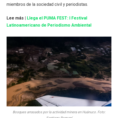
miembros de la sociedad civil y periodistas.
Lee más |
Llega el PUMA FEST: I Festival
Latinoamericano de Periodismo Ambiental
Bosques arrasados por la actividad minera en Huánuco. Foto:
Santiago Romaní