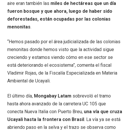
aire eran también las
miles de hectáreas que un día
fueron bosque y que ahora, luego de haber sido
deforestadas, están ocupadas por las colonias
menonitas
.
“Hemos pasado por el área judicializada de las colonias
menonitas donde hemos visto que la actividad sigue
creciendo y estamos viendo cómo en ese sector se
está deteriorando el ecosistema”, comenta el fiscal
Vladimir Rojas, de la Fiscalía Especializada en Materia
Ambiental de Ucayali.
El último día,
Mongabay Latam
sobrevoló el tramo
hasta ahora avanzado de la carretera UC 105 que
conecta Nueva Italia con Puerto Breu,
una vía que cruza
Ucayali hasta la frontera con Brasil
. La vía ya se está
abriendo paso en la selva y el trazo se observa como