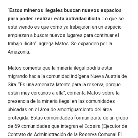
“
Estos mineros ilegales buscan nuevos espacios
para poder realizar esta actividad ilícita
. Lo que se
está viendo es que como ya trabajaron en un espacio
empiezan a buscar nuevos lugares para continuar el
trabajo ilícito”, agrega Matos. Se expanden por la
Amazonía.
Matos comenta que la minería ilegal podría estar
migrando hacia la comunidad indígena Nueva Austria de
Sira. “Es una amenaza latente para la reserva, porque
están muy cercanos a ella”, comenta Matos sobre la
presencia de la minería ilegal en las comunidades
ubicadas en el área de amortiguamiento del área
protegida. Estas comunidades forman parte de un grupo
de 69 comunidades que integran el Ecosira (Ejecutor de
Contrato de Administración de la Reserva Comunal El