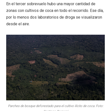
En el tercer sobrevuelo hubo una mayor cantidad de
zonas con cultivos de coca en todo el recorrido. Ese día,
por lo menos dos laboratorios de droga se visualizaron
desde el aire.
Parches de bosque deforestado para el cultivo ilícito de coca. Foto: