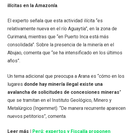
ilícitas en la Amazonía
.
El experto señala que esta actividad ilícita “es
relativamente nueva en el río Aguaytía”, en la zona de
Curimaná, mientras que “en Puerto Inca está más
consolidada”. Sobre la presencia de la minería en el
Abujao, comenta que “se ha intensificado en los últimos
años”.
Un tema adicional que preocupa a Arana es “cómo en los
lugares
donde hay minería ilegal existe una
avalancha de solicitudes de concesiones mineras
”
que se tramitan en el Instituto Geológico, Minero y
Metalúrgico (Ingemmet). “De manera recurrente aparecen
nuevos petitorios”, comenta.
Leer más |
Perú: expertos y Fiscalía proponen