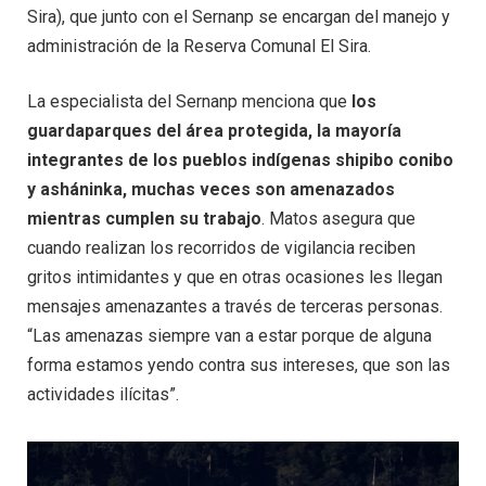
Sira), que junto con el Sernanp se encargan del manejo y
administración de la Reserva Comunal El Sira.
La especialista del Sernanp menciona que
los
guardaparques del área protegida, la mayoría
integrantes de los pueblos indígenas shipibo conibo
y asháninka, muchas veces son amenazados
mientras cumplen su trabajo
. Matos asegura que
cuando realizan los recorridos de vigilancia reciben
gritos intimidantes y que en otras ocasiones les llegan
mensajes amenazantes a través de terceras personas.
“Las amenazas siempre van a estar porque de alguna
forma estamos yendo contra sus intereses, que son las
actividades ilícitas”.