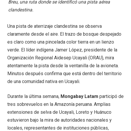
Breu, una ruta donde se identificó una pista aérea
clandestina.
Una pista de aterrizaje clandestina se observa
claramente desde el aire. El trazo de bosque despejado
es claro como una pincelada color tierra en un lienzo
verde. El líder indígena Jamer López, presidente de la
Organización Regional Aidesep Ucayali (ORAU), mira
atentamente la pista desde la ventanilla de la avioneta.
Minutos después confirma que está dentro del territorio
de una comunidad nativa en Ucayali.
Durante la última semana,
Mongabay Latam
participó de
tres sobrevuelos en la Amazonía peruana. Amplias
extensiones de selva de Ucayali, Loreto y Huánuco
estuvieron bajo la mira de autoridades nacionales y
locales, representantes de instituciones públicas,