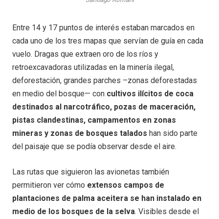
Entre 14 y 17 puntos de interés estaban marcados en
cada uno de los tres mapas que servían de guía en cada
vuelo. Dragas que extraen oro de los ríos y
retroexcavadoras utilizadas en la minería ilegal,
deforestación, grandes parches –zonas deforestadas
en medio del bosque— con
cultivos ilícitos de coca
destinados al narcotráfico, pozas de maceración,
pistas clandestinas, campamentos en zonas
mineras y zonas de bosques talados
han sido parte
del paisaje que se podía observar desde el aire.
Las rutas que siguieron las avionetas también
permitieron ver cómo
extensos campos de
plantaciones de palma aceitera se han instalado en
medio de los bosques de la selva
. Visibles desde el