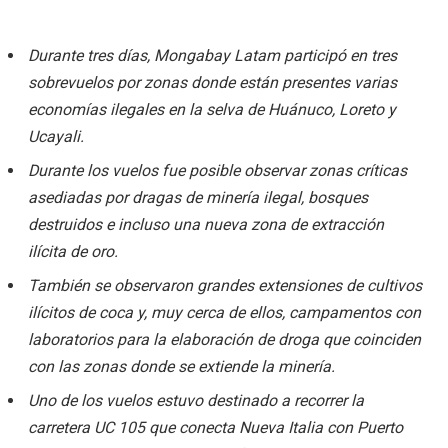
Durante tres días, Mongabay Latam participó en tres
sobrevuelos por zonas donde están presentes varias
economías ilegales en la selva de Huánuco, Loreto y
Ucayali.
Durante los vuelos fue posible observar zonas críticas
asediadas por dragas de minería ilegal, bosques
destruidos e incluso una nueva zona de extracción
ilícita de oro.
También se observaron grandes extensiones de cultivos
ilícitos de coca y, muy cerca de ellos, campamentos con
laboratorios para la elaboración de droga que coinciden
con las zonas donde se extiende la minería.
Uno de los vuelos estuvo destinado a recorrer la
carretera UC 105 que conecta Nueva Italia con Puerto