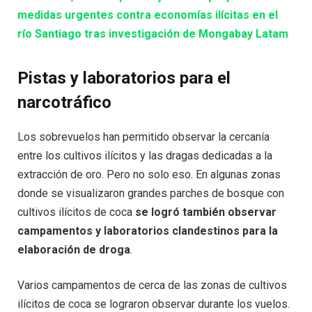
medidas urgentes contra economías ilícitas en el
río Santiago tras investigación de Mongabay Latam
Pistas y laboratorios para el
narcotráfico
Los sobrevuelos han permitido observar la cercanía
entre los cultivos ilícitos y las dragas dedicadas a la
extracción de oro. Pero no solo eso. En algunas zonas
donde se visualizaron grandes parches de bosque con
cultivos ilícitos de coca
se logró también observar
campamentos y laboratorios clandestinos para la
elaboración de droga
.
Varios campamentos de cerca de las zonas de cultivos
ilícitos de coca se lograron observar durante los vuelos.