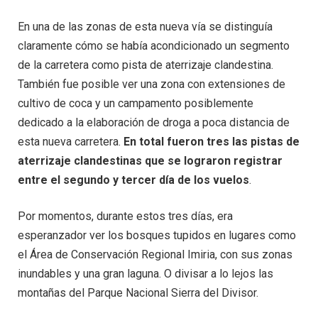
En una de las zonas de esta nueva vía se distinguía
claramente cómo se había acondicionado un segmento
de la carretera como pista de aterrizaje clandestina.
También fue posible ver una zona con extensiones de
cultivo de coca y un campamento posiblemente
dedicado a la elaboración de droga a poca distancia de
esta nueva carretera.
En total fueron tres las pistas de
aterrizaje clandestinas que se lograron registrar
entre el segundo y tercer día de los vuelos
.
Por momentos, durante estos tres días, era
esperanzador ver los bosques tupidos en lugares como
el Área de Conservación Regional Imiria, con sus zonas
inundables y una gran laguna. O divisar a lo lejos las
montañas del Parque Nacional Sierra del Divisor.