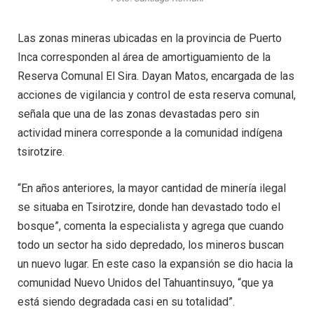
Las zonas mineras ubicadas en la provincia de Puerto
Inca corresponden al área de amortiguamiento de la
Reserva Comunal El Sira. Dayan Matos, encargada de las
acciones de vigilancia y control de esta reserva comunal,
señala que una de las zonas devastadas pero sin
actividad minera corresponde a la comunidad indígena
tsirotzire.
“En años anteriores, la mayor cantidad de minería ilegal
se situaba en Tsirotzire, donde han devastado todo el
bosque”, comenta la especialista y agrega que cuando
todo un sector ha sido depredado, los mineros buscan
un nuevo lugar. En este caso la expansión se dio hacia la
comunidad Nuevo Unidos del Tahuantinsuyo, “que ya
está siendo degradada casi en su totalidad”.