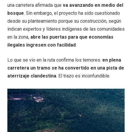
una carretera afirmada que
va avanzando en medio del
bosque
. Sin embargo, el proyecto ha sido cuestionado
desde su planteamiento porque su construcción, según
indican expertos y líderes indígenas de las comunidades
en la zona,
abre las puertas para que economías
ilegales ingresen con facilidad
.
Lo que se vio en la ruta confirma los temores:
en plena
carretera un tramo se ha convertido en una pista de
aterrizaje clandestina
. El trazo es inconfundible.