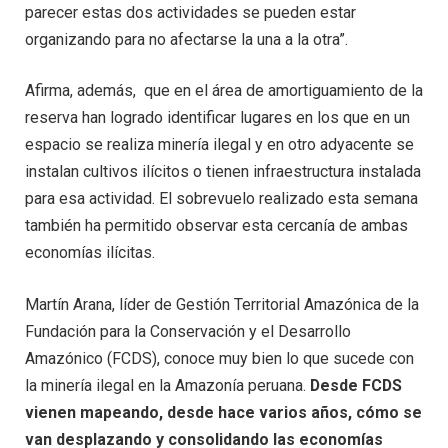
parecer estas dos actividades se pueden estar
organizando para no afectarse la una a la otra”.
Afirma, además, que en el área de amortiguamiento de la
reserva han logrado identificar lugares en los que en un
espacio se realiza minería ilegal y en otro adyacente se
instalan cultivos ilícitos o tienen infraestructura instalada
para esa actividad. El sobrevuelo realizado esta semana
también ha permitido observar esta cercanía de ambas
economías ilícitas.
Martín Arana, líder de Gestión Territorial Amazónica de la
Fundación para la Conservación y el Desarrollo
Amazónico (FCDS), conoce muy bien lo que sucede con
la minería ilegal en la Amazonía peruana.
Desde FCDS
vienen mapeando, desde hace varios años, cómo se
van desplazando y consolidando las economías