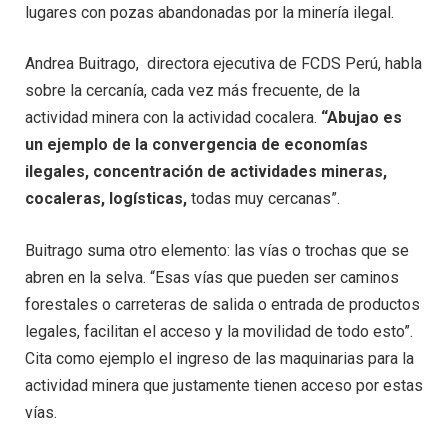
lugares con pozas abandonadas por la minería ilegal.
Andrea Buitrago, directora ejecutiva de FCDS Perú, habla
sobre la cercanía, cada vez más frecuente, de la
actividad minera con la actividad cocalera.
“Abujao es
un ejemplo de la convergencia de economías
ilegales, concentración de actividades mineras,
cocaleras, logísticas,
todas muy cercanas”.
Buitrago suma otro elemento: las vías o trochas que se
abren en la selva. “Esas vías que pueden ser caminos
forestales o carreteras de salida o entrada de productos
legales, facilitan el acceso y la movilidad de todo esto”.
Cita como ejemplo el ingreso de las maquinarias para la
actividad minera que justamente tienen acceso por estas
vías.