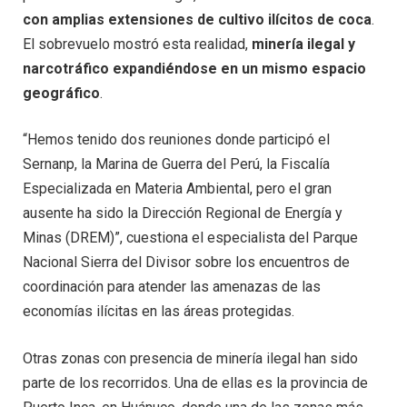
con amplias extensiones de cultivo ilícitos de coca
.
El sobrevuelo mostró esta realidad,
minería ilegal y
narcotráfico expandiéndose en un mismo espacio
geográfico
.
“Hemos tenido dos reuniones donde participó el
Sernanp, la Marina de Guerra del Perú, la Fiscalía
Especializada en Materia Ambiental, pero el gran
ausente ha sido la Dirección Regional de Energía y
Minas (DREM)”, cuestiona el especialista del Parque
Nacional Sierra del Divisor sobre los encuentros de
coordinación para atender las amenazas de las
economías ilícitas en las áreas protegidas.
Otras zonas con presencia de minería ilegal han sido
parte de los recorridos. Una de ellas es la provincia de