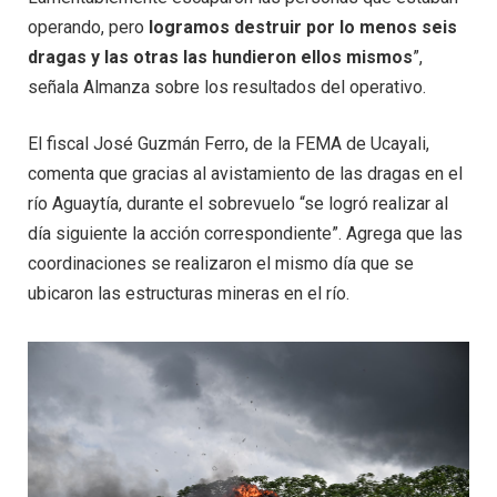
operando, pero
logramos destruir por lo menos seis
dragas y las otras las hundieron ellos mismos
”,
señala Almanza sobre los resultados del operativo.
El fiscal José Guzmán Ferro, de la FEMA de Ucayali,
comenta que gracias al avistamiento de las dragas en el
río Aguaytía, durante el sobrevuelo “se logró realizar al
día siguiente la acción correspondiente”. Agrega que las
coordinaciones se realizaron el mismo día que se
ubicaron las estructuras mineras en el río.