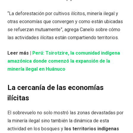
“La deforestación por cultivos ilícitos, minería ilegal y
otras economías que convergen y como están ubicadas
se refuerzan mutuamente”, agrega Canelo sobre cómo
las actividades ilícitas están compartiendo territorios.
Leer más |
Perú: Tsirotzire, la comunidad indígena
amazónica donde comenzó la expansión de la
minería ilegal en Huánuco
La cercanía de las economías
ilícitas
El sobrevuelo no solo mostró las zonas devastadas por
la minería ilegal sino también la dinámica de esta
actividad en los bosques y
los territorios indígenas