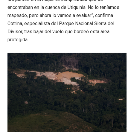
encontraban en la cuenca de Utiquinia. No lo teníamos
mapeado, pero ahora lo vamos a evaluar”, confirma
Cotrina, especialista del Parque Nacional Sierra del
Divisor, tras bajar del vuelo que bordeó esta área
protegida.