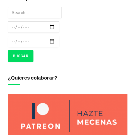
¿Quieres colaborar?