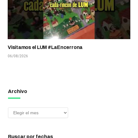
Visitamos el LUM #LaEncerrona
06/08/2026
Archivo
Buscar por fechas