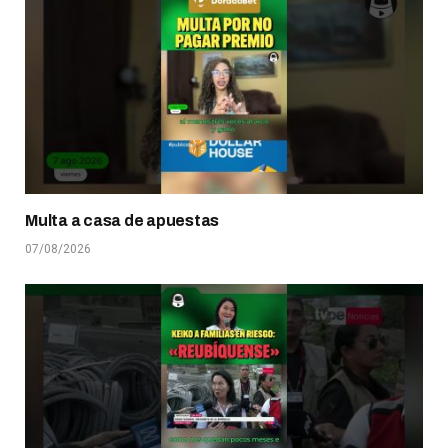
Multa a casa de apuestas
07/08/2026