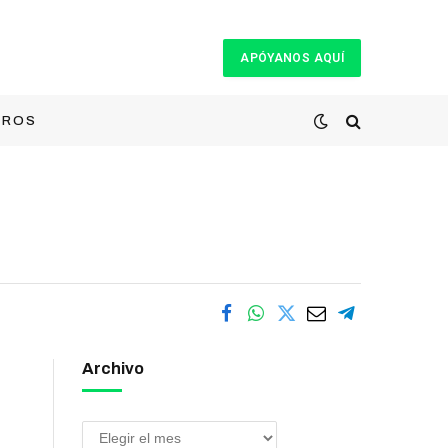
APÓYANOS AQUÍ
TROS
Archivo