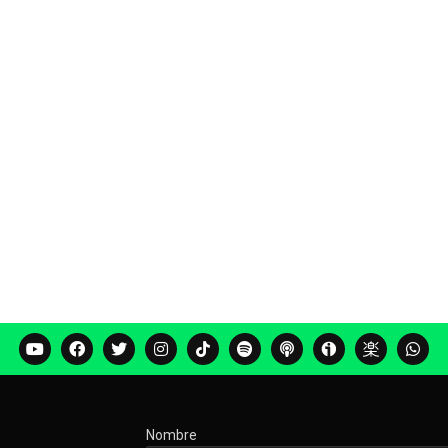
Nombre