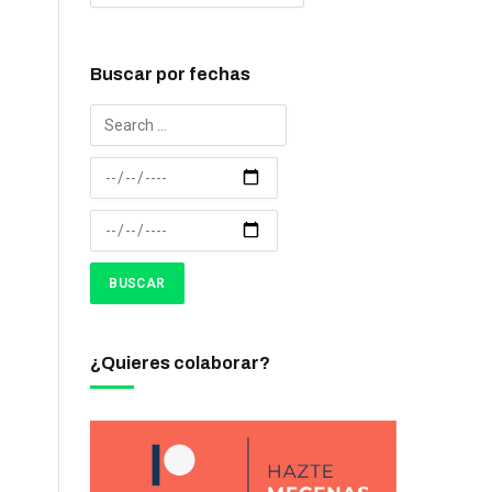
Buscar por fechas
¿Quieres colaborar?