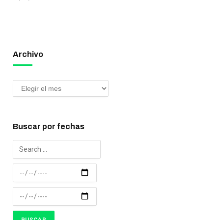
Archivo
Buscar por fechas