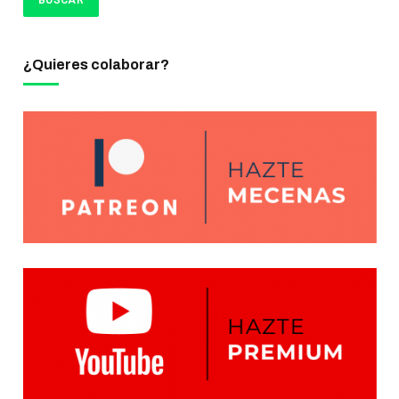
¿Quieres colaborar?