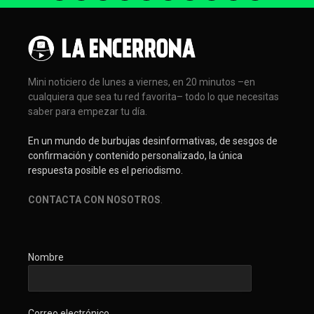
Mini noticiero de lunes a viernes, en 20 minutos –en
cualquiera que sea tu red favorita– todo lo que necesitas
saber para empezar tu día.
En un mundo de burbujas desinformativas, de sesgos de
confirmación y contenido personalizado, la única
respuesta posible es el periodismo.
CONTACTA CON NOSOTROS
.
Nombre
Correo electrónico