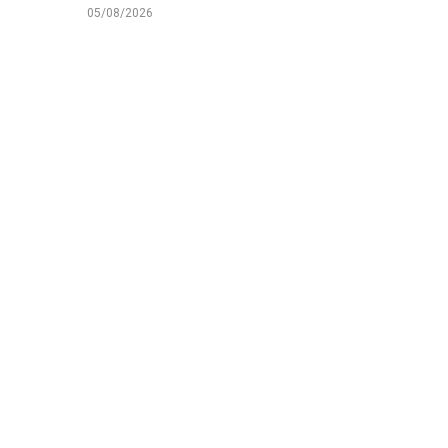
05/08/2026