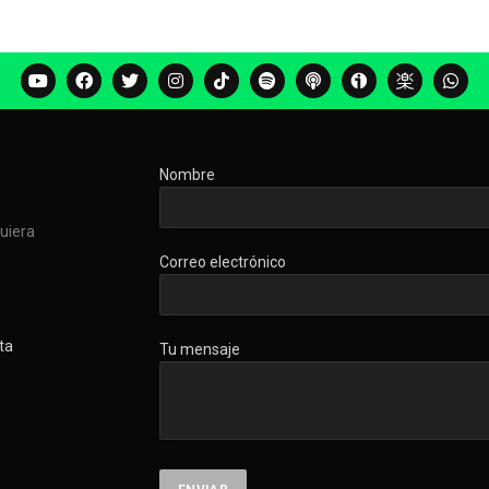
Nombre
quiera
Correo electrónico
ta
Tu mensaje