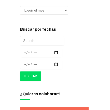
Buscar por fechas
¿Quieres colaborar?