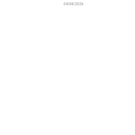
04/08/2026