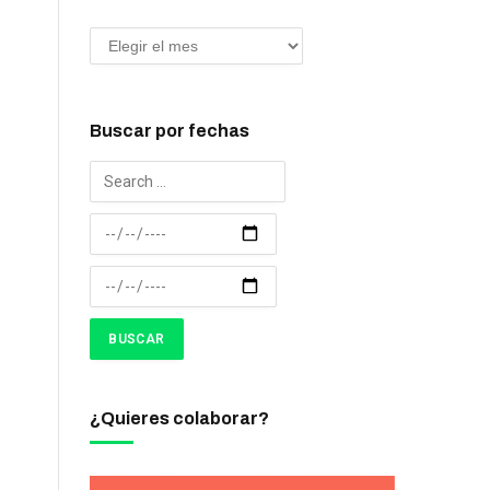
Buscar por fechas
¿Quieres colaborar?