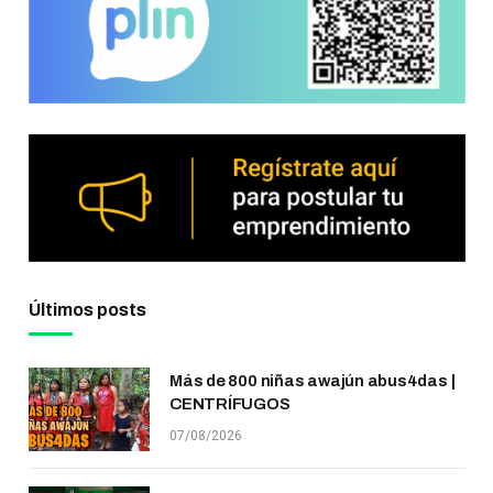
Últimos posts
Más de 800 niñas awajún abus4das |
CENTRÍFUGOS
07/08/2026