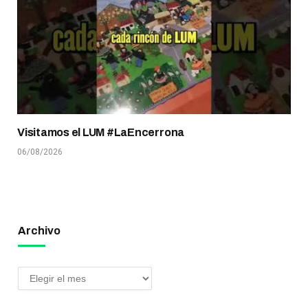
Visitamos el LUM #LaEncerrona
06/08/2026
Archivo