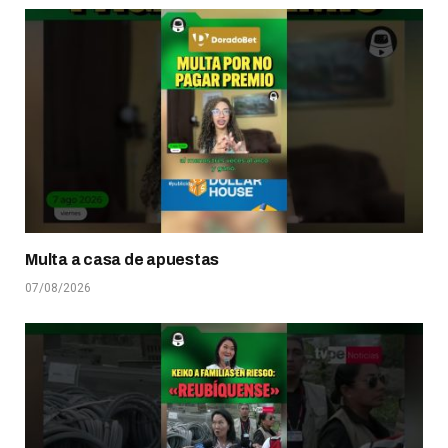
Multa a casa de apuestas
07/08/2026