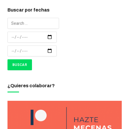
Buscar por fechas
¿Quieres colaborar?