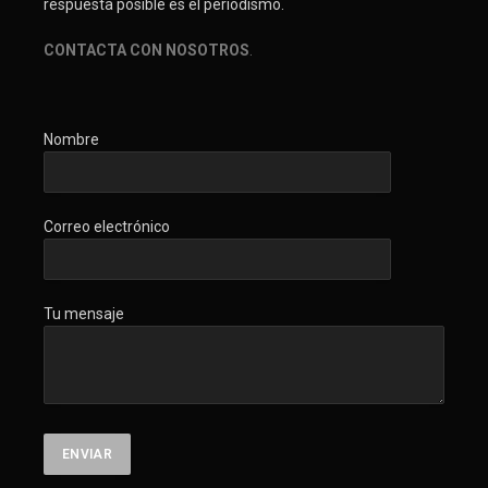
respuesta posible es el periodismo.
CONTACTA CON NOSOTROS
.
Nombre
Correo electrónico
Tu mensaje