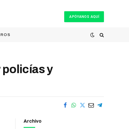
APÓYANOS AQUÍ
TROS
policías y
Archivo