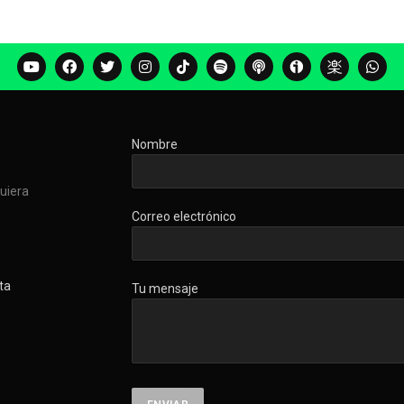
Nombre
quiera
Correo electrónico
ta
Tu mensaje