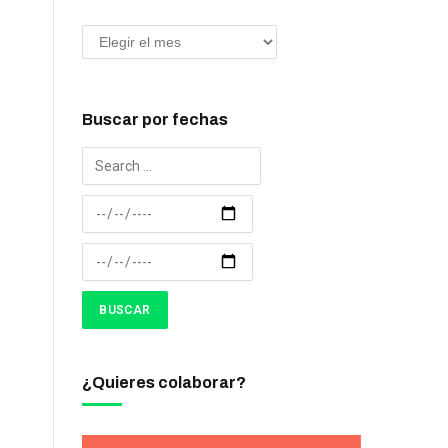
Buscar por fechas
¿Quieres colaborar?