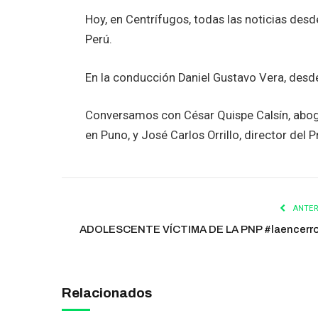
Hoy, en Centrífugos, todas las noticias desd
Perú.
En la conducción Daniel Gustavo Vera, desde 
Conversamos con César Quispe Calsín, aboga
en Puno, y José Carlos Orrillo, director del 
ANTER
ADOLESCENTE VÍCTIMA DE LA PNP #laencerr
Relacionados