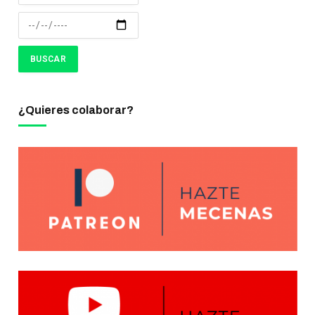
¿Quieres colaborar?