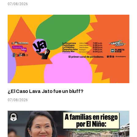
07/08/2026
¿El Caso Lava Jato fue un bluff?
07/08/2026