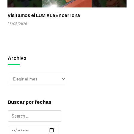
Visitamos el LUM #LaEncerrona
06/08/2026
Archivo
Buscar por fechas