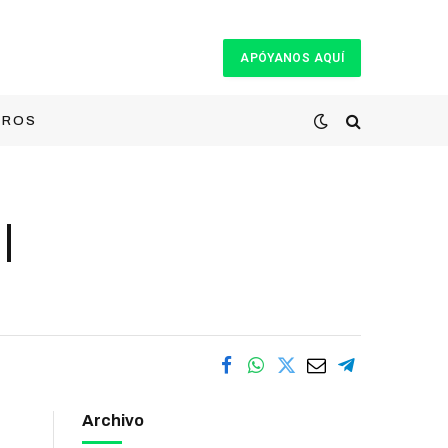
APÓYANOS AQUÍ
TROS
|
Archivo