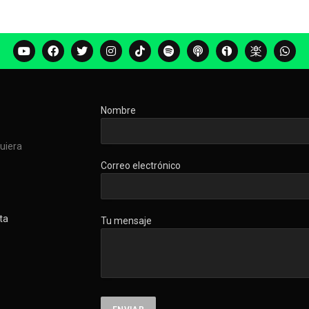
Nombre
quiera
Correo electrónico
ta
Tu mensaje