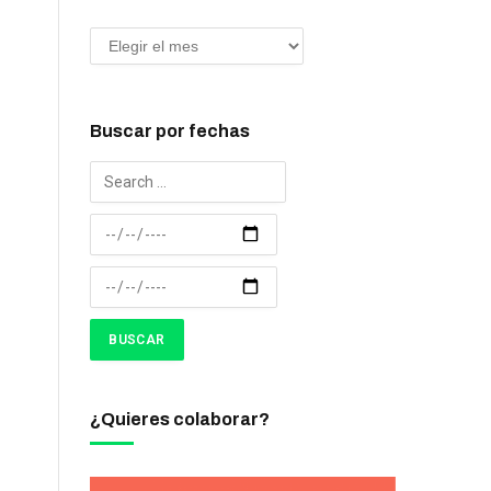
Buscar por fechas
¿Quieres colaborar?