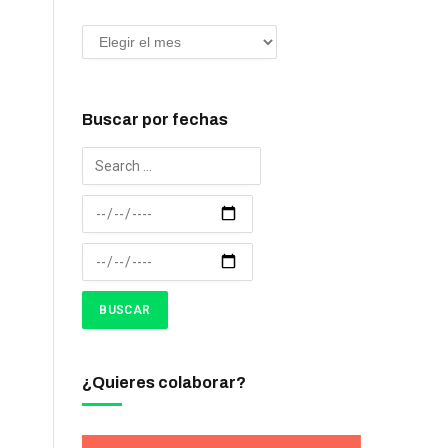
Buscar por fechas
¿Quieres colaborar?